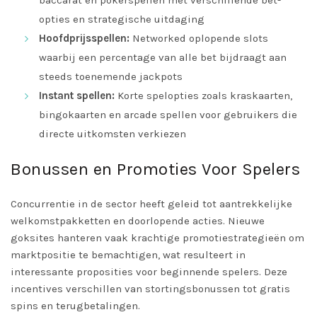
baccarat en pokerspellen met verschillende bet-
opties en strategische uitdaging
Hoofdprijsspellen:
Networked oplopende slots
waarbij een percentage van alle bet bijdraagt aan
steeds toenemende jackpots
Instant spellen:
Korte spelopties zoals kraskaarten,
bingokaarten en arcade spellen voor gebruikers die
directe uitkomsten verkiezen
Bonussen en Promoties Voor Spelers
Concurrentie in de sector heeft geleid tot aantrekkelijke
welkomstpakketten en doorlopende acties. Nieuwe
goksites hanteren vaak krachtige promotiestrategieën om
marktpositie te bemachtigen, wat resulteert in
interessante proposities voor beginnende spelers. Deze
incentives verschillen van stortingsbonussen tot gratis
spins en terugbetalingen.