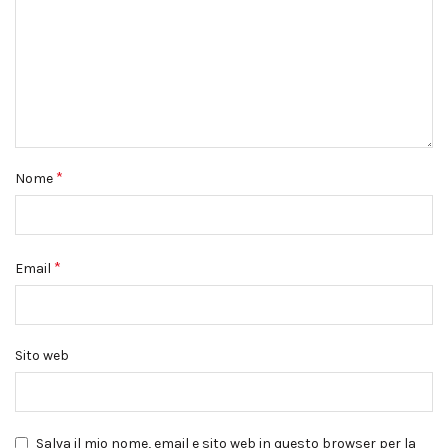
*
Nome
*
Email
Sito web
Salva il mio nome, email e sito web in questo browser per la