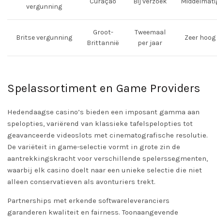
Curaçao
Bij verzoek
Middelmati
vergunning
Groot-
Tweemaal
Britse vergunning
Zeer hoog
Brittannië
per jaar
Spelassortiment en Game Providers
Hedendaagse casino’s bieden een imposant gamma aan
spelopties, variërend van klassieke tafelspelopties tot
geavanceerde videoslots met cinematografische resolutie.
De variëteit in game-selectie vormt in grote zin de
aantrekkingskracht voor verschillende spelerssegmenten,
waarbij elk casino doelt naar een unieke selectie die niet
alleen conservatieven als avonturiers trekt.
Partnerships met erkende softwareleveranciers
garanderen kwaliteit en fairness. Toonaangevende