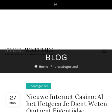
BLOG
Home
uncategorized
uncategorized
Nieuwe Internet Casino: Al
27
het Hetgeen Je Dient Weten
MAG
Omtrent Eigentijdse