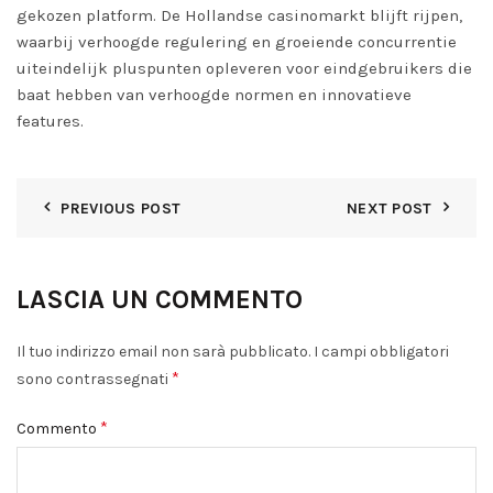
gekozen platform. De Hollandse casinomarkt blijft rijpen,
waarbij verhoogde regulering en groeiende concurrentie
uiteindelijk pluspunten opleveren voor eindgebruikers die
baat hebben van verhoogde normen en innovatieve
features.
PREVIOUS POST
NEXT POST
LASCIA UN COMMENTO
Il tuo indirizzo email non sarà pubblicato.
I campi obbligatori
*
sono contrassegnati
*
Commento