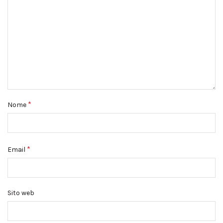
*
Nome
*
Email
Sito web