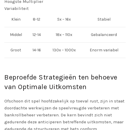
Hoogste Multiplier
Variabiliteit
Klein
8-12
5x – 16x
Stabiel
Middel
12-14
18x – 110x
Gebalanceerd
Groot
14-16
130x – 1000x
Enorm variabel
Beproefde Strategieën ten behoeve
van Optimale Uitkomsten
Ofschoon dit spel hoofdzakelijk op toeval rust, zijn in staat
doordachte werkwijzen de speelvreugde verbeteren met
bankrollbeheer verbeteren. De kern bevindt zich niet
gedurende deze anticiperen betreffende uitkomsten, maar
gedurende de structureren met bets conform