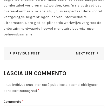
comfortabel verloren mag worden, kies ‘n risicograad dat
overeenkomt aan uw spelstijl, plus respecteer deze vooraf
vastgelegde begrenzingen los van intermediaire
uitkomsten. Deze gedisciplineerde werkwijze vergroot de
entertainmentwaarde hoewel monetaire bedreigingen
beheersbaar zijn.
PREVIOUS POST
NEXT POST
LASCIA UN COMMENTO
Il tuo indirizzo email non sarà pubblicato.
I campi obbligatori
*
sono contrassegnati
*
Commento