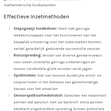
mathematische fundamenten.
Effectieve Inzetmethoden
Stapsgewijs Inzetbeheer:
Start met geringe
weddenschappen voor het functioneren van het
bepaalde uitvoering voor het onderzoeken kennen,
verhef geleidelijk gedurende succesvolle sessies
Risicospreiding:
Wissel van diverse gevaarniveaus
voor zowel constante geringe uitbetalingen en
tevens incidentele grote winsten na te jagen
Spellimieten:
Stel van tevoren duidelijke winst- en
stopverliezen in ten behoeve van gevoelsmatige
keuzes voor het omzeilen
Onvoorspelbaarheidsmatch:
Selecteer het kwantiteit
pennen dat aansluit met uw bankroll; extra pennen
betekent uitgebreidere spreiding binnen potentiële