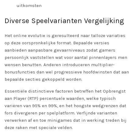
uitkomsten
Diverse Speelvarianten Vergelijking
Het online evolutie is geresulteerd naar talloze variaties
op deze oorspronkelijke format. Bepaalde versies
aanbieden aanpasbare gevaarniveaus zodat gamers
persoonlijk vaststellen wat voor aantal pinnenlayers men
wensen benutten. Anderen introduceren multiplier-
bonusfuncties dan wel progressieve hoofdwinsten dat aan
bepaalde secties gekoppeld worden.
Essentiële distinctieve factoren betreffen het Opbrengst
aan Player (RTP) percentuele waarden, welke typisch
variëren van 95% en 99%, en het hoogste wedgrenzen dat
fors divergeren per spelplatform. Verfijnde varianten
verwerken af en toe minigames dat in werking treden bij
deze raken met speciale velden.