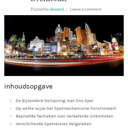
Posted by
desiand
Leave a comment
Inhoudsopgave
De Bijzondere Oorsprong met Ons Spel
Op welke wijze het Spelmechanisme Functioneert
Beproefde Tactieken voor Verbeterde Uitkomsten
Verschillende Spelversies Vergeleken