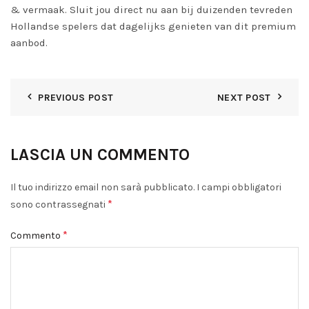
& vermaak. Sluit jou direct nu aan bij duizenden tevreden
Hollandse spelers dat dagelijks genieten van dit premium
aanbod.
PREVIOUS POST
NEXT POST
LASCIA UN COMMENTO
Il tuo indirizzo email non sarà pubblicato.
I campi obbligatori
*
sono contrassegnati
*
Commento