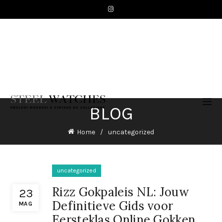
BLOG
Home
uncategorized
uncategorized
Rizz Gokpaleis NL: Jouw
23
Definitieve Gids voor
MAG
Eersteklas Online Gokken