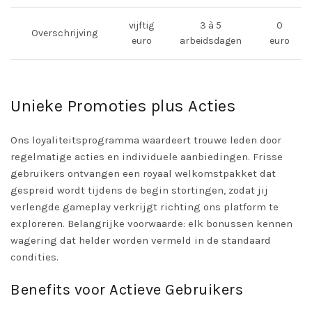
vijftig
3 à 5
0
Overschrijving
euro
arbeidsdagen
euro
Unieke Promoties plus Acties
Ons loyaliteitsprogramma waardeert trouwe leden door
regelmatige acties en individuele aanbiedingen. Frisse
gebruikers ontvangen een royaal welkomstpakket dat
gespreid wordt tijdens de begin stortingen, zodat jij
verlengde gameplay verkrijgt richting ons platform te
exploreren. Belangrijke voorwaarde: elk bonussen kennen
wagering dat helder worden vermeld in de standaard
condities.
Benefits voor Actieve Gebruikers