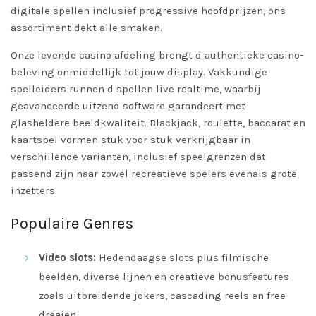
digitale spellen inclusief progressive hoofdprijzen, ons
assortiment dekt alle smaken.
Onze levende casino afdeling brengt d authentieke casino-
beleving onmiddellijk tot jouw display. Vakkundige
spelleiders runnen d spellen live realtime, waarbij
geavanceerde uitzend software garandeert met
glasheldere beeldkwaliteit. Blackjack, roulette, baccarat en
kaartspel vormen stuk voor stuk verkrijgbaar in
verschillende varianten, inclusief speelgrenzen dat
passend zijn naar zowel recreatieve spelers evenals grote
inzetters.
Populaire Genres
Video slots:
Hedendaagse slots plus filmische
beelden, diverse lijnen en creatieve bonusfeatures
zoals uitbreidende jokers, cascading reels en free
draaien