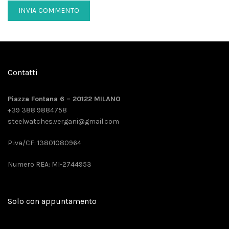
Contatti
Piazza Fontana 6 – 20122 MILANO
+39 388 9884758
steelwatches.vergani@gmail.com
P.iva/CF: 13801080964
Numero REA: MI-2744953
Solo con appuntamento