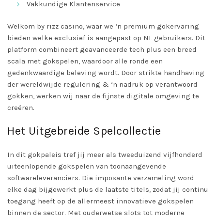
Vakkundige Klantenservice
Welkom by
rizz casino
, waar we ‘n premium gokervaring
bieden welke exclusief is aangepast op NL gebruikers. Dit
platform combineert geavanceerde tech plus een breed
scala met gokspelen, waardoor alle ronde een
gedenkwaardige beleving wordt. Door strikte handhaving
der wereldwijde regulering & ‘n nadruk op verantwoord
gokken, werken wij naar de fijnste digitale omgeving te
creëren.
Het Uitgebreide Spelcollectie
In dit gokpaleis tref jij meer als tweeduizend vijfhonderd
uiteenlopende gokspelen van toonaangevende
softwareleveranciers. Die imposante verzameling word
elke dag bijgewerkt plus de laatste titels, zodat jij continu
toegang heeft op de allermeest innovatieve gokspelen
binnen de sector. Met ouderwetse slots tot moderne