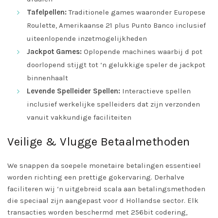
Tafelpellen:
Traditionele games waaronder Europese
Roulette, Amerikaanse 21 plus Punto Banco inclusief
uiteenlopende inzetmogelijkheden
Jackpot Games:
Oplopende machines waarbij d pot
doorlopend stijgt tot ‘n gelukkige speler de jackpot
binnenhaalt
Levende Spelleider Spellen:
Interactieve spellen
inclusief werkelijke spelleiders dat zijn verzonden
vanuit vakkundige faciliteiten
Veilige & Vlugge Betaalmethoden
We snappen da soepele monetaire betalingen essentieel
worden richting een prettige gokervaring. Derhalve
faciliteren wij ‘n uitgebreid scala aan betalingsmethoden
die speciaal zijn aangepast voor d Hollandse sector. Elk
transacties worden beschermd met 256bit codering,