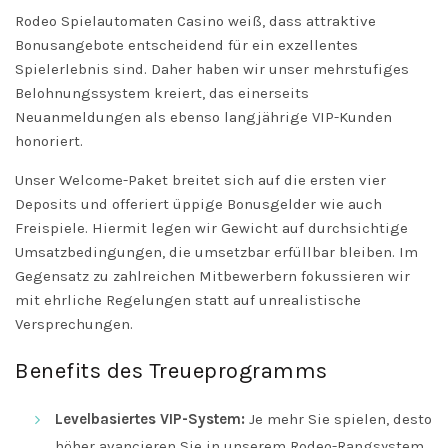
Rodeo Spielautomaten Casino weiß, dass attraktive
Bonusangebote entscheidend für ein exzellentes
Spielerlebnis sind. Daher haben wir unser mehrstufiges
Belohnungssystem kreiert, das einerseits
Neuanmeldungen als ebenso langjährige VIP-Kunden
honoriert.
Unser Welcome-Paket breitet sich auf die ersten vier
Deposits und offeriert üppige Bonusgelder wie auch
Freispiele. Hiermit legen wir Gewicht auf durchsichtige
Umsatzbedingungen, die umsetzbar erfüllbar bleiben. Im
Gegensatz zu zahlreichen Mitbewerbern fokussieren wir
mit ehrliche Regelungen statt auf unrealistische
Versprechungen.
Benefits des Treueprogramms
Levelbasiertes VIP-System:
Je mehr Sie spielen, desto
höher avancieren Sie in unserem Rodeo-Rangsystem