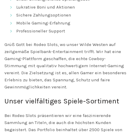
Lukrative Boni und Aktionen
Sichere Zahlungsoptionen
Mobile Gaming-Erfahrung
Professioneller Support
Grüß Gott bei
Rodeo Slots
, wo unser Wilde Westen auf
zeitgemäße Spielbank-Entertainment trifft. Wir hat eine
Gaming-Plattform geschaffen, die echte Cowboy-
Stimmung mit qualitativ hochwertigem Internet-Gaming
vereint. Die Zielsetzung ist es, allen Gamer ein besonderes
Erlebnis zu bieten, das Spannung, Schutz und faire
Gewinnmöglichkeiten vereint.
Unser vielfältiges Spiele-Sortiment
Bei Rodeo Slots präsentieren wir eine faszinierende
Sammlung an Titeln, die auch die höchsten Kunden
begeistert. Das Portfolio beinhaltet über 2500 Spiele von