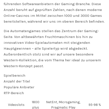
führenden Softwareanbietern der Gaming-Branche. Diese
Anzahl beruht auf geprüften Zahlen, nach denen moderne
Online-Casinos im Mittel zwischen 1000 und 3000 Games
bereitstellen, während wir uns im oberen Bereich befinden.
Die Automatengames stellen das Zentrum der Gaming-
Seite. Von altbewährten Fruchtmaschinen bis hin zu
innovativen Video-Spielautomaten mit steigenden
Hauptgewinnen – alle Spielertyp wird abgedeckt.
Außerordentlich stolz sind wir auf unsere besondere
Western-Kollektion, die vom Thema her ideal zu unserem
Western-Konzept passt.
Spielbereich
Anzahl der Titel
Populäre Anbieter
RTP-Bereich
1800
NetEnt, Microgaming,
Videoslots
95-98 %
plus
Pragmatic Play