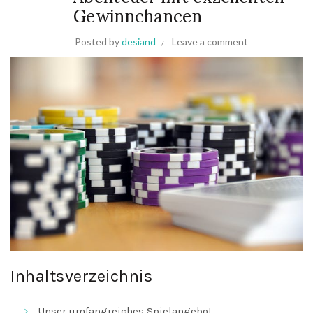
Gewinnchancen
Posted by
desiand
Leave a comment
Inhaltsverzeichnis
Unser umfangreiches Spielangebot