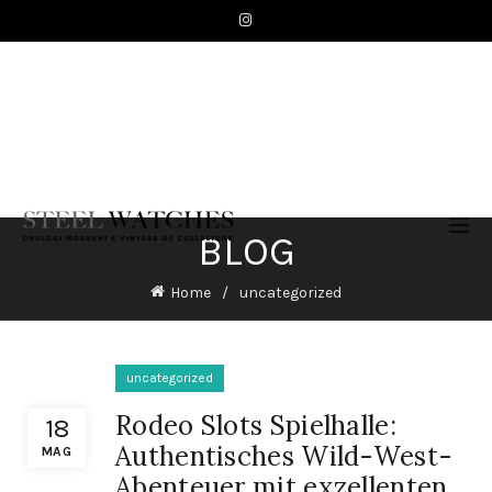
BLOG
Home
uncategorized
uncategorized
Rodeo Slots Spielhalle:
18
Authentisches Wild-West-
MAG
Abenteuer mit exzellenten