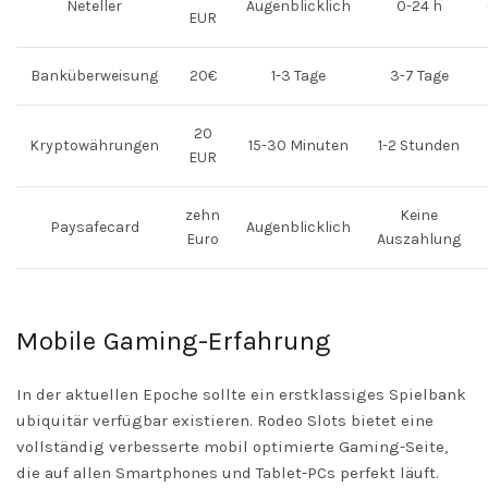
Neteller
Augenblicklich
0-24 h
EUR
Banküberweisung
20€
1-3 Tage
3-7 Tage
20
Kryptowährungen
15-30 Minuten
1-2 Stunden
EUR
zehn
Keine
Paysafecard
Augenblicklich
Euro
Auszahlung
Mobile Gaming-Erfahrung
In der aktuellen Epoche sollte ein erstklassiges Spielbank
ubiquitär verfügbar existieren. Rodeo Slots bietet eine
vollständig verbesserte mobil optimierte Gaming-Seite,
die auf allen Smartphones und Tablet-PCs perfekt läuft.