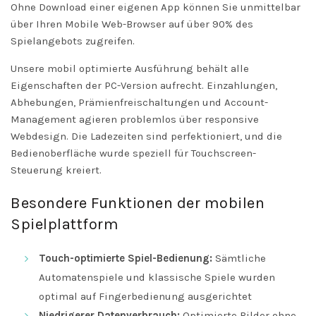
Ohne Download einer eigenen App können Sie unmittelbar
über Ihren Mobile Web-Browser auf über 90% des
Spielangebots zugreifen.
Unsere mobil optimierte Ausführung behält alle
Eigenschaften der PC-Version aufrecht. Einzahlungen,
Abhebungen, Prämienfreischaltungen und Account-
Management agieren problemlos über responsive
Webdesign. Die Ladezeiten sind perfektioniert, und die
Bedienoberfläche wurde speziell für Touchscreen-
Steuerung kreiert.
Besondere Funktionen der mobilen
Spielplattform
Touch-optimierte Spiel-Bedienung:
Sämtliche
Automatenspiele und klassische Spiele wurden
optimal auf Fingerbedienung ausgerichtet
Niedrigerer Datenverbrauch:
Optimierte Bilder ohne