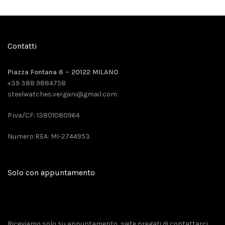
Contatti
Piazza Fontana 6 – 20122 MILANO
+39 388 9884758
steelwatches.vergani@gmail.com
P.iva/CF: 13801080964
Numero REA: MI-2744953
Solo con appuntamento
Riceviamo solo su appuntamento, siete pregati di contattarci