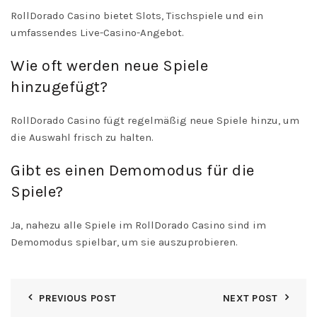
RollDorado Casino bietet Slots, Tischspiele und ein
umfassendes Live-Casino-Angebot.
Wie oft werden neue Spiele
hinzugefügt?
RollDorado Casino fügt regelmäßig neue Spiele hinzu, um
die Auswahl frisch zu halten.
Gibt es einen Demomodus für die
Spiele?
Ja, nahezu alle Spiele im RollDorado Casino sind im
Demomodus spielbar, um sie auszuprobieren.
PREVIOUS POST
NEXT POST