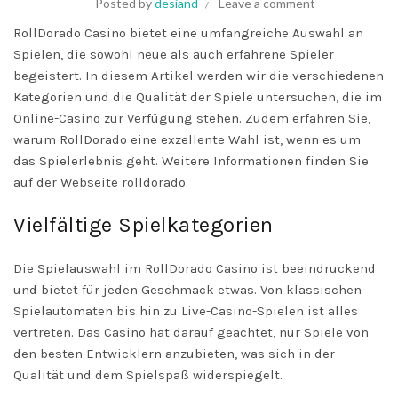
Posted by
desiand
Leave a comment
RollDorado Casino bietet eine umfangreiche Auswahl an
Spielen, die sowohl neue als auch erfahrene Spieler
begeistert. In diesem Artikel werden wir die verschiedenen
Kategorien und die Qualität der Spiele untersuchen, die im
Online-Casino zur Verfügung stehen. Zudem erfahren Sie,
warum RollDorado eine exzellente Wahl ist, wenn es um
das Spielerlebnis geht. Weitere Informationen finden Sie
auf der Webseite
rolldorado
.
Vielfältige Spielkategorien
Die Spielauswahl im RollDorado Casino ist beeindruckend
und bietet für jeden Geschmack etwas. Von klassischen
Spielautomaten bis hin zu Live-Casino-Spielen ist alles
vertreten. Das Casino hat darauf geachtet, nur Spiele von
den besten Entwicklern anzubieten, was sich in der
Qualität und dem Spielspaß widerspiegelt.