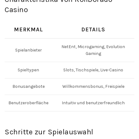
Casino
MERKMAL
DETAILS
NetEnt, Microgaming, Evolution
Spielanbieter
Gaming
Spieltypen
Slots, Tischspiele, Live-Casino
Bonusangebote
Willkommensbonus, Freispiele
Benutzeroberfläche
Intuitiv und benutzerfreundlich
Schritte zur Spielauswahl