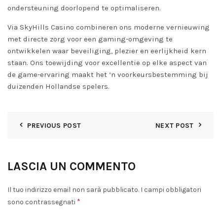
ondersteuning doorlopend te optimaliseren.
Via SkyHills Casino combineren ons moderne vernieuwing
met directe zorg voor een gaming-omgeving te
ontwikkelen waar beveiliging, plezier en eerlijkheid kern
staan. Ons toewijding voor excellentie op elke aspect van
de game-ervaring maakt het ‘n voorkeursbestemming bij
duizenden Hollandse spelers.
PREVIOUS POST
NEXT POST
LASCIA UN COMMENTO
Il tuo indirizzo email non sarà pubblicato.
I campi obbligatori
*
sono contrassegnati