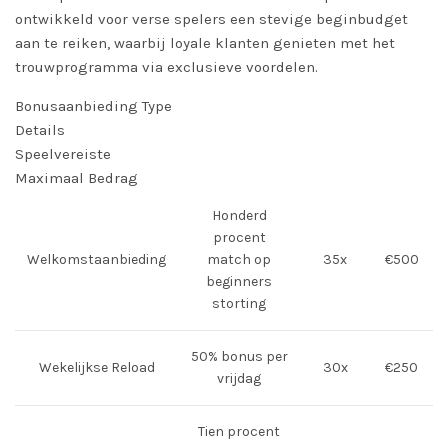
ontwikkeld voor verse spelers een stevige beginbudget
aan te reiken, waarbij loyale klanten genieten met het
trouwprogramma via exclusieve voordelen.
Bonusaanbieding Type
Details
Speelvereiste
Maximaal Bedrag
Honderd
procent
Welkomstaanbieding
match op
35x
€500
beginners
storting
50% bonus per
Wekelijkse Reload
30x
€250
vrijdag
Tien procent