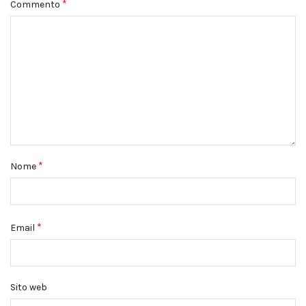
*
Commento
*
Nome
*
Email
Sito web