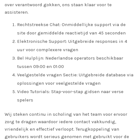
over verantwoord gokken, ons staan klaar voor te
assisteren.
Rechtstreekse Chat: Onmiddellijke support via de
site door gemiddelde reactietijd van 45 seconden
Elektronische Support: Uitgebreide responses in 4
uur voor complexere vragen
Bel Hulplijn: Nederlandse operators beschikbaar
tussen 09:00 en 01:00
Veelgestelde vragen Sectie: Uitgebreide database via
oplossingen voor veelgestelde vragen
Video Tutorials: Stap-voor-stap gidsen naar verse
spelers
Wij steken continu in scholing van het team voor ervoor
zorg te dragen waardoor iedere contact vakkundig,
vriendelijk en effectief verloopt. Terugkoppeling van
gebruikers wordt serieus genomen met gebruikt voor de