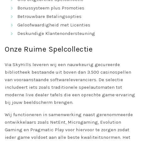
Bonussysteem plus Promoties
Betrouwbare Betalingsopties
Geloofwaardigheid met Licenties
Deskundige Klantenondersteuning
Onze Ruime Spelcollectie
Via
SkyHills
leveren wij een nauwkeurig gecureerde
bibliotheek bestaande uit boven dan 3.500 casinospellen
van vooraanstaande softwareleveranciers. De selectie
includeert iets zoals traditionele speelautomaten tot
moderne live dealer tafels die een oprechte game-ervaring
bij jouw beeldscherm brengen.
Wij functioneren in samenwerking naast gerenommeerde
ontwikkelaars zoals NetEnt, Microgaming, Evolution
Gaming en Pragmatic Play voor hiervoor te zorgen zodat
ieder game voldoet aan alle beste kwaliteitsnormen. Het