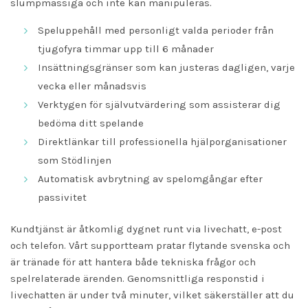
slumpmässiga och inte kan manipuleras.
Speluppehåll med personligt valda perioder från
tjugofyra timmar upp till 6 månader
Insättningsgränser som kan justeras dagligen, varje
vecka eller månadsvis
Verktygen för självutvärdering som assisterar dig
bedöma ditt spelande
Direktlänkar till professionella hjälporganisationer
som Stödlinjen
Automatisk avbrytning av spelomgångar efter
passivitet
Kundtjänst är åtkomlig dygnet runt via livechatt, e-post
och telefon. Vårt supportteam pratar flytande svenska och
är tränade för att hantera både tekniska frågor och
spelrelaterade ärenden. Genomsnittliga responstid i
livechatten är under två minuter, vilket säkerställer att du