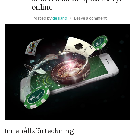
online
Posted by
desiand
Leave a comment
Innehållsförteckning