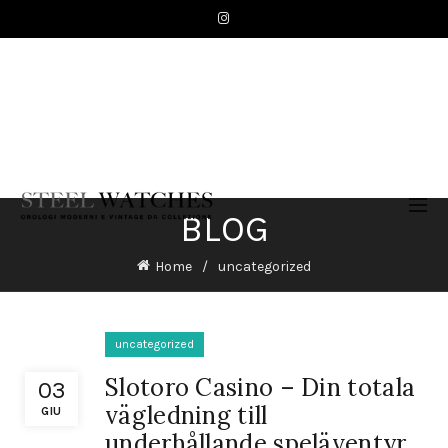
BLOG
Home
uncategorized
uncategorized
Slotoro Casino – Din totala
03
vägledning till
GIU
underhållande speläventyr