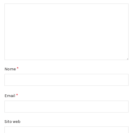
*
Nome
*
Email
Sito web