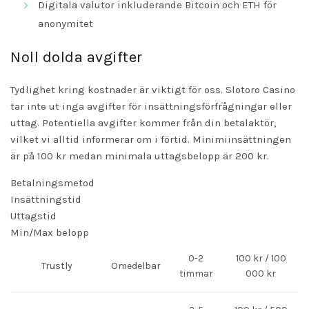
Digitala valutor inkluderande Bitcoin och ETH för
anonymitet
Noll dolda avgifter
Tydlighet kring kostnader är viktigt för oss. Slotoro Casino
tar inte ut inga avgifter för insättningsförfrågningar eller
uttag. Potentiella avgifter kommer från din betalaktör,
vilket vi alltid informerar om i förtid. Minimiinsättningen
är på 100 kr medan minimala uttagsbelopp är 200 kr.
Betalningsmetod
Insättningstid
Uttagstid
Min/Max belopp
0-2
100 kr / 100
Trustly
Omedelbar
timmar
000 kr