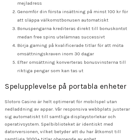
mejladress
Genomför din första insättning på minst 100 kr för
att släppa välkomstbonusen automatiskt
Bonuspengarna krediteras direkt till bonuskontot
medan free spins utelämnas successivt
Börja gaming på kvalificerade titlar för att möta
omsättningskraven inom 30 dagar
Efter omsättning konverteras bonusvinsterna till
riktiga pengar som kan tas ut
Spelupplevelse på portabla enheter
Slotoro Casino är helt optimerat för mobilspel utan
nedladdning av appar. Vår responsiva webbplats justerar
sig automatiskt till samtliga displaystorlekar och
operativsystem. Spelbiblioteket är identiskt med
datorversionen, vilket betyder att du har åtkomst till
samtliga 3000+ titlar oberoende av enhet.