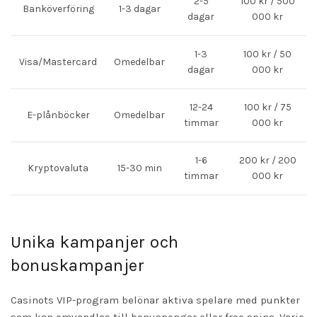
2-5
100 kr / 500
Banköverföring
1-3 dagar
dagar
000 kr
1-3
100 kr / 50
Visa/Mastercard
Omedelbar
dagar
000 kr
12-24
100 kr / 75
E-plånböcker
Omedelbar
timmar
000 kr
1-6
200 kr / 200
Kryptovaluta
15-30 min
timmar
000 kr
Unika kampanjer och
bonuskampanjer
Casinots VIP-program belönar aktiva spelare med punkter