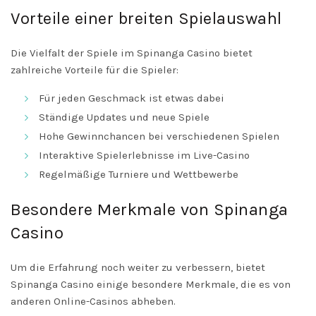
Vorteile einer breiten Spielauswahl
Die Vielfalt der Spiele im Spinanga Casino bietet
zahlreiche Vorteile für die Spieler:
Für jeden Geschmack ist etwas dabei
Ständige Updates und neue Spiele
Hohe Gewinnchancen bei verschiedenen Spielen
Interaktive Spielerlebnisse im Live-Casino
Regelmäßige Turniere und Wettbewerbe
Besondere Merkmale von Spinanga
Casino
Um die Erfahrung noch weiter zu verbessern, bietet
Spinanga Casino einige besondere Merkmale, die es von
anderen Online-Casinos abheben.