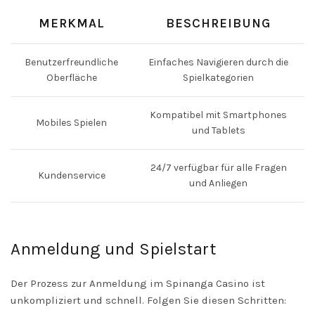
MERKMAL
BESCHREIBUNG
Benutzerfreundliche
Einfaches Navigieren durch die
Oberfläche
Spielkategorien
Kompatibel mit Smartphones
Mobiles Spielen
und Tablets
24/7 verfügbar für alle Fragen
Kundenservice
und Anliegen
Anmeldung und Spielstart
Der Prozess zur Anmeldung im Spinanga Casino ist
unkompliziert und schnell. Folgen Sie diesen Schritten: