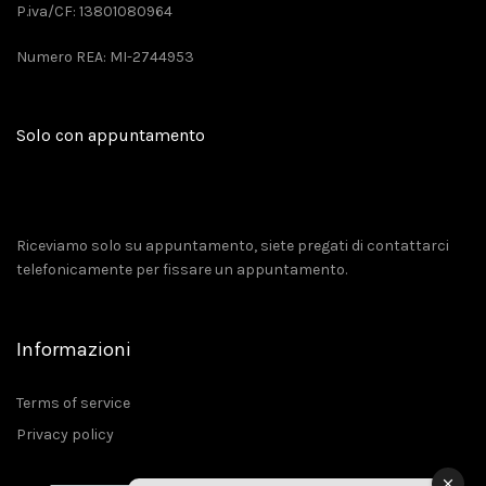
P.iva/CF: 13801080964
Numero REA: MI-2744953
Solo con appuntamento
Riceviamo solo su appuntamento, siete pregati di contattarci
telefonicamente per fissare un appuntamento.
Informazioni
Terms of service
Privacy policy