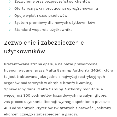
Zezwolenie oraz bezpieczeństwo klientów
Oferta rozrywki i producenci oprogramowania
Opcje wpłat i czas przelewów
System premiowy dla nowych użytkowników
Standard wsparcia użytkownika
Zezwolenie i zabezpieczenie
użytkowników
Prezentowana strona operuje na bazie prawomocnej
licencji wydanej przez Malta Gaming Authority (MGA), która
to jest traktowana jako jedno z najwyżej restrykcyjnych
organów nadzorczych w obrębie branży iGaming.
Sprawdzony dane: Malta Gaming Authority monitoruje
więcej niż 300 podmiotów hazardowych na całym globie,
zaś proces uzyskania licencji wymaga spełnienia przeszło
400 odmiennych kryteriów związanych z prawości, ochrony
ekonomicznego i zabezpieczenia graczy.