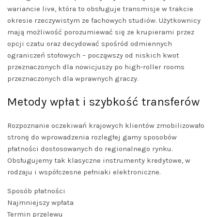
wariancie live, która to obsługuje transmisje w trakcie
okresie rzeczywistym ze fachowych studiów. Użytkownicy
mają możliwość porozumiewać się ze krupierami przez
opcji czatu oraz decydować spośród odmiennych
ograniczeń stołowych – począwszy od niskich kwot
przeznaczonych dla nowicjuszy po high-roller rooms
przeznaczonych dla wprawnych graczy.
Metody wpłat i szybkość transferów
Rozpoznanie oczekiwań krajowych klientów zmobilizowało
stronę do wprowadzenia rozległej gamy sposobów
płatności dostosowanych do regionalnego rynku.
Obsługujemy tak klasyczne instrumenty kredytowe, w
rodzaju i współczesne pełniaki elektroniczne.
Sposób płatności
Najmniejszy wpłata
Termin przelewu