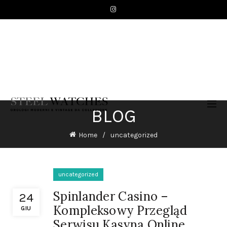
BLOG
Home
uncategorized
uncategorized
Spinlander Casino –
24
Kompleksowy Przegląd
GIU
Serwisu Kasyna Online