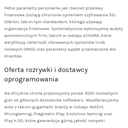
Pełne parametry personalne jak również przelewy
finansowe zostają chronione systemem szyfrowania SSL
256-bit, takim tym standardem, którego używają
organizacje finansowe. Systematycznie wykonujemy audyty
autonomicznych firm, takich w rodzaju eCOGRA, które
weryfikują rzetelność oferowanych systemów liczb
losowych (RNG) oraz parametry wypłat przeznaczone dla
klientów.
Oferta rozrywki i dostawcy
oprogramowania
Na
oficjalna strona
proponujemy ponad 3500 rozmaitych
gier od głównych dostawców software’u. Współpracujemy
wraz z takimi gigantami branży w rodzaju NetEnt,
Microgaming, Pragmatic Play, Evolution Gaming oraz
Play’n GO, które gwarantuje górną jakość rozrywki.