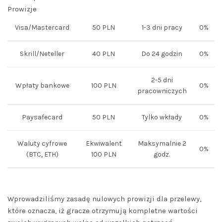
Prowizje
Visa/Mastercard
50 PLN
1-3 dni pracy
0%
Skrill/Neteller
40 PLN
Do 24 godzin
0%
2-5 dni
Wpłaty bankowe
100 PLN
0%
pracowniczych
Paysafecard
50 PLN
Tylko wkłady
0%
Waluty cyfrowe
Ekwiwalent
Maksymalnie 2
0%
(BTC, ETH)
100 PLN
godz.
Wprowadziliśmy zasadę nulowych prowizji dla przelewy,
które oznacza, iż gracze otrzymują kompletne wartości