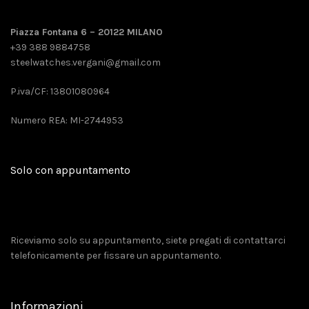
Piazza Fontana 6 – 20122 MILANO
+39 388 9884758
steelwatches.vergani@gmail.com
P.iva/CF: 13801080964
Numero REA: MI-2744953
Solo con appuntamento
Riceviamo solo su appuntamento, siete pregati di contattarci
telefonicamente per fissare un appuntamento.
Informazioni