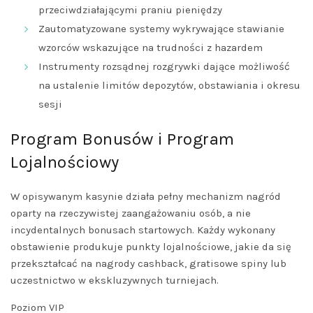
przeciwdziałającymi praniu pieniędzy
Zautomatyzowane systemy wykrywające stawianie
wzorców wskazujące na trudności z hazardem
Instrumenty rozsądnej rozgrywki dające możliwość
na ustalenie limitów depozytów, obstawiania i okresu
sesji
Program Bonusów i Program
Lojalnościowy
W opisywanym kasynie działa pełny mechanizm nagród
oparty na rzeczywistej zaangażowaniu osób, a nie
incydentalnych bonusach startowych. Każdy wykonany
obstawienie produkuje punkty lojalnościowe, jakie da się
przekształcać na nagrody cashback, gratisowe spiny lub
uczestnictwo w ekskluzywnych turniejach.
Poziom VIP