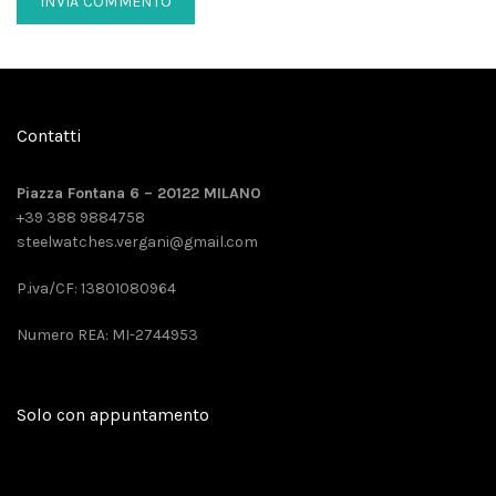
Contatti
Piazza Fontana 6 – 20122 MILANO
+39 388 9884758
steelwatches.vergani@gmail.com
P.iva/CF: 13801080964
Numero REA: MI-2744953
Solo con appuntamento