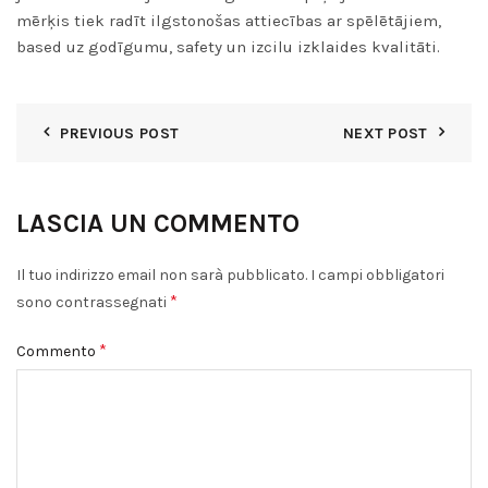
mērķis tiek radīt ilgstonošas attiecības ar spēlētājiem,
based uz godīgumu, safety un izcilu izklaides kvalitāti.
PREVIOUS POST
NEXT POST
LASCIA UN COMMENTO
Il tuo indirizzo email non sarà pubblicato.
I campi obbligatori
*
sono contrassegnati
*
Commento