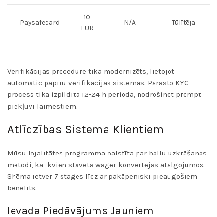
10
Paysafecard
N/A
Tūlītēja
EUR
Verifikācijas procedure tika modernizēts, lietojot
automatic papīru verifikācijas sistēmas. Parasto KYC
process tika izpildīta 12-24 h periodā, nodrošinot prompt
piekļuvi laimestiem.
Atlīdzības Sistema Klientiem
Mūsu lojalitātes programma balstīta par ballu uzkrāšanas
metodi, kā ikvien stavētā wager konvertējas atalgojumos.
Shēma ietver 7 stages līdz ar pakāpeniski pieaugošiem
benefits.
Ievada Piedāvājums Jauniem