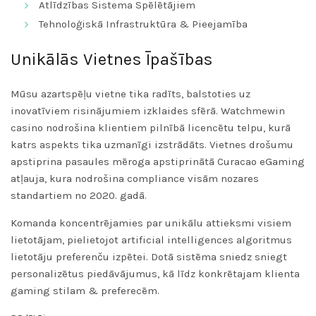
Atlīdzības Sistema Spēlētājiem
Tehnoloģiskā Infrastruktūra & Pieejamība
Unikālās Vietnes Īpašības
Mūsu azartspēļu vietne tika radīts, balstoties uz
inovatīviem risinājumiem izklaides sfērā.
Watchmewin
casino
nodrošina klientiem pilnībā licencētu telpu, kurā
katrs aspekts tika uzmanīgi izstrādāts. Vietnes drošumu
apstiprina pasaules mēroga apstiprinātā Curacao eGaming
atļauja, kura nodrošina compliance visām nozares
standartiem no 2020. gadā.
Komanda koncentrējamies par unikālu attieksmi visiem
lietotājam, pielietojot artificial intelligences algoritmus
lietotāju preferenču izpētei. Dotā sistēma sniedz sniegt
personalizētus piedāvājumus, kā līdz konkrētajam klienta
gaming stilam & preferecēm.