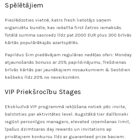
Spēlētājiem
Pieslēdzoties vietnē, katrs fresh lietotājs saņem
organizētu bundle, kas iedalīta first četros iemaksās.
Totālā summa sasniedz līdz pat 2000 EUR plus 300 brīvās
kārtās populārākajās azartspēlēs.
Papildus šim piedāvājam regulāras nedēļas oferi: Monday
atjaunošanās bonuss ar 25% papildinājumu, Trešdienas
brīvās kārtās par jaunākajiem nosaukumiem & Sestdien
kešbeks līdz 20% no neveiksmēm.
VIP Priekšrocību Stages
Ekskluzīvā VIP programmā iekļūšana notiek pēc invite,
balstoties par aktivitātes level. Augstākā tier dalībnieki
iegūst personīgos managers, elevated izņemšanas limit,
īpašus dzimtsaras day rewards un invitations ap
privātajiem konkursu līdz ar guaranteed prize basiem.