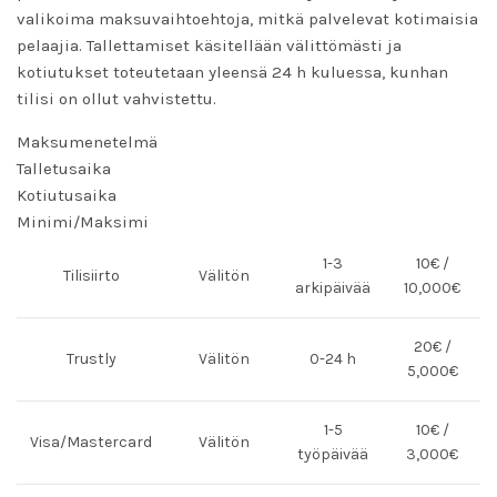
valikoima maksuvaihtoehtoja, mitkä palvelevat kotimaisia
pelaajia. Tallettamiset käsitellään välittömästi ja
kotiutukset toteutetaan yleensä 24 h kuluessa, kunhan
tilisi on ollut vahvistettu.
Maksumenetelmä
Talletusaika
Kotiutusaika
Minimi/Maksimi
1-3
10€ /
Tilisiirto
Välitön
arkipäivää
10,000€
20€ /
Trustly
Välitön
0-24 h
5,000€
1-5
10€ /
Visa/Mastercard
Välitön
työpäivää
3,000€