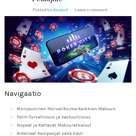
Posted by
desiand
Leave a comment
Navigaatio
Monipuolinen Pelivalikoima Kaikkien Makuun
Pelin Turvallisuus ja Vastuullisuus
Nopeat ja Kattavat Maksuratkaisut
Anteliaat Kampanjat sekä Edut