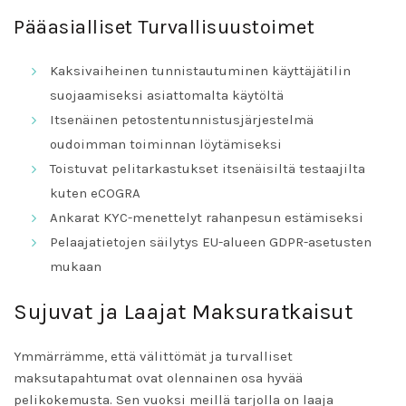
Pääasialliset Turvallisuustoimet
Kaksivaiheinen tunnistautuminen käyttäjätilin
suojaamiseksi asiattomalta käytöltä
Itsenäinen petostentunnistusjärjestelmä
oudoimman toiminnan löytämiseksi
Toistuvat pelitarkastukset itsenäisiltä testaajilta
kuten eCOGRA
Ankarat KYC-menettelyt rahanpesun estämiseksi
Pelaajatietojen säilytys EU-alueen GDPR-asetusten
mukaan
Sujuvat ja Laajat Maksuratkaisut
Ymmärrämme, että välittömät ja turvalliset
maksutapahtumat ovat olennainen osa hyvää
pelikokemusta. Sen vuoksi meillä tarjolla on laaja