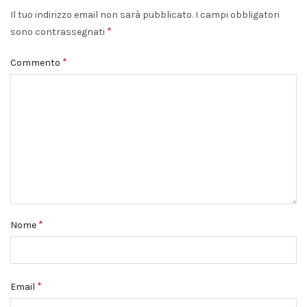
Il tuo indirizzo email non sarà pubblicato.
I campi obbligatori
*
sono contrassegnati
*
Commento
*
Nome
*
Email