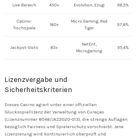
Live-Bereich
450+
Evolution, Ezugi
98,5%
Casino-
Micro Gaming, Red
180+
97,8%
Tischspiele
Tiger
NetEnt,
Jackpot-Slots
85+
95,4%
Microgaming
Lizenzvergabe und
Sicherheitskriterien
Dieses Casino agiert unter einer offiziellen
Glücksspiellizenz der Verwaltung von Curaçao
(Lizenznummer 8048/JAZ2020-013), die strenge Auflagen
bezüglich Fairness und Spielerschutz vorschreibt. Jene
Lizenzierung wird kontinuierlich überprüft und