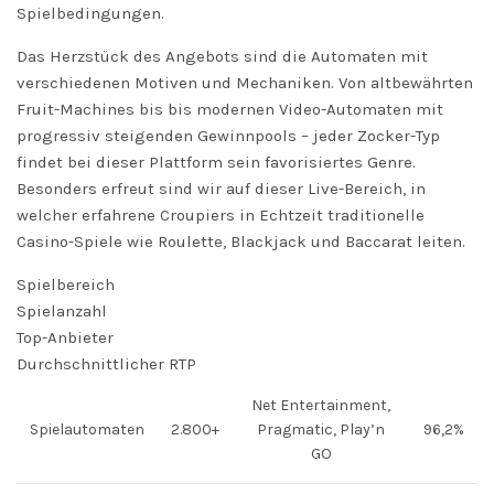
Spielbedingungen.
Das Herzstück des Angebots sind die Automaten mit
verschiedenen Motiven und Mechaniken. Von altbewährten
Fruit-Machines bis bis modernen Video-Automaten mit
progressiv steigenden Gewinnpools – jeder Zocker-Typ
findet bei dieser Plattform sein favorisiertes Genre.
Besonders erfreut sind wir auf dieser Live-Bereich, in
welcher erfahrene Croupiers in Echtzeit traditionelle
Casino-Spiele wie Roulette, Blackjack und Baccarat leiten.
Spielbereich
Spielanzahl
Top-Anbieter
Durchschnittlicher RTP
Net Entertainment,
Spielautomaten
2.800+
Pragmatic, Play’n
96,2%
GO