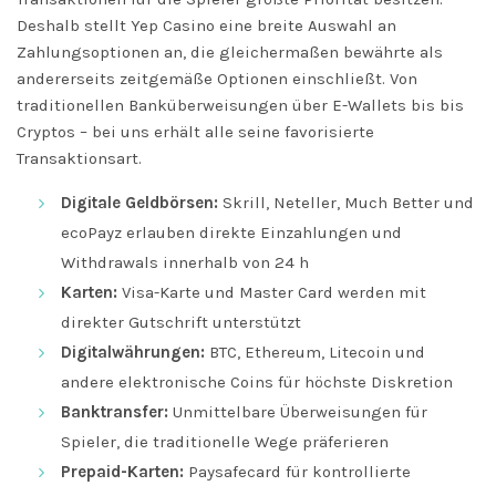
Deshalb stellt Yep Casino eine breite Auswahl an
Zahlungsoptionen an, die gleichermaßen bewährte als
andererseits zeitgemäße Optionen einschließt. Von
traditionellen Banküberweisungen über E-Wallets bis bis
Cryptos – bei uns erhält alle seine favorisierte
Transaktionsart.
Digitale Geldbörsen:
Skrill, Neteller, Much Better und
ecoPayz erlauben direkte Einzahlungen und
Withdrawals innerhalb von 24 h
Karten:
Visa-Karte und Master Card werden mit
direkter Gutschrift unterstützt
Digitalwährungen:
BTC, Ethereum, Litecoin und
andere elektronische Coins für höchste Diskretion
Banktransfer:
Unmittelbare Überweisungen für
Spieler, die traditionelle Wege präferieren
Prepaid-Karten:
Paysafecard für kontrollierte