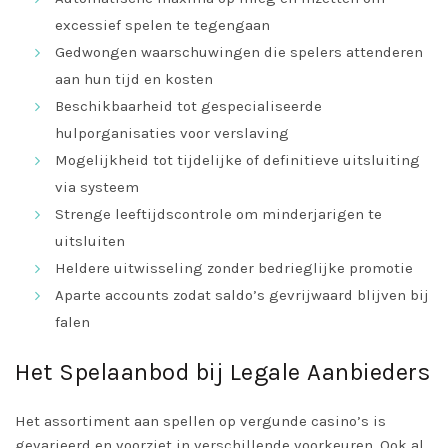
excessief spelen te tegengaan
Gedwongen waarschuwingen die spelers attenderen
aan hun tijd en kosten
Beschikbaarheid tot gespecialiseerde
hulporganisaties voor verslaving
Mogelijkheid tot tijdelijke of definitieve uitsluiting
via systeem
Strenge leeftijdscontrole om minderjarigen te
uitsluiten
Heldere uitwisseling zonder bedrieglijke promotie
Aparte accounts zodat saldo’s gevrijwaard blijven bij
falen
Het Spelaanbod bij Legale Aanbieders
Het assortiment aan spellen op vergunde casino’s is
gevarieerd en voorziet in verschillende voorkeuren. Ook al