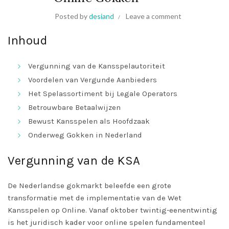
Posted by
desiand
Leave a comment
Inhoud
Vergunning van de Kansspelautoriteit
Voordelen van Vergunde Aanbieders
Het Spelassortiment bij Legale Operators
Betrouwbare Betaalwijzen
Bewust Kansspelen als Hoofdzaak
Onderweg Gokken in Nederland
Vergunning van de KSA
De Nederlandse gokmarkt beleefde een grote
transformatie met de implementatie van de Wet
Kansspelen op Online. Vanaf oktober twintig-eenentwintig
is het juridisch kader voor online spelen fundamenteel