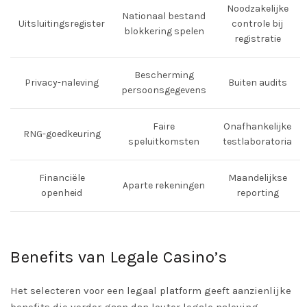
Noodzakelijke
Nationaal bestand
Uitsluitingsregister
controle bij
blokkering spelen
registratie
Bescherming
Privacy-naleving
Buiten audits
persoonsgegevens
Faire
Onafhankelijke
RNG-goedkeuring
speluitkomsten
testlaboratoria
Financiële
Maandelijkse
Aparte rekeningen
openheid
reporting
Benefits van Legale Casino’s
Het selecteren voor een legaal platform geeft aanzienlijke