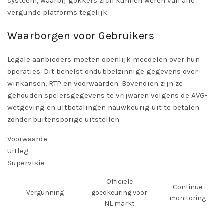
systeem, waarbij gokkers zich kunnen weren van alle
vergunde platforms tegelijk.
Waarborgen voor Gebruikers
Legale aanbieders moeten openlijk meedelen over hun
operaties. Dit behelst ondubbelzinnige gegevens over
winkansen, RTP en voorwaarden. Bovendien zijn ze
gehouden spelersgegevens te vrijwaren volgens de AVG-
wetgeving en uitbetalingen nauwkeurig uit te betalen
zonder buitensporige uitstellen.
Voorwaarde
Uitleg
Supervisie
Officiële
Continue
Vergunning
goedkeuring voor
monitoring
NL markt