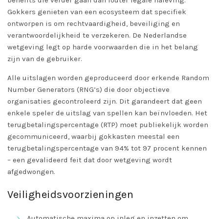
benefits die verder gaan dan louter legale naleving.
Gokkers genieten van een ecosysteem dat specifiek
ontworpen is om rechtvaardigheid, beveiliging en
verantwoordelijkheid te verzekeren. De Nederlandse
wetgeving legt op harde voorwaarden die in het belang
zijn van de gebruiker.
Alle uitslagen worden geproduceerd door erkende Random
Number Generators (RNG’s) die door objectieve
organisaties gecontroleerd zijn. Dit garandeert dat geen
enkele speler de uitslag van spellen kan beïnvloeden. Het
terugbetalingspercentage (RTP) moet publiekelijk worden
gecommuniceerd, waarbij gokkasten meestal een
terugbetalingspercentage van 94% tot 97 procent kennen
– een gevalideerd feit dat door wetgeving wordt
afgedwongen.
Veiligheidsvoorzieningen
Automatische maxima op inleg en inzetten om