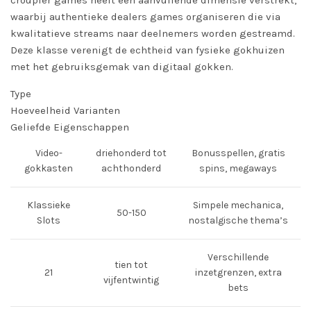
croupier games heeft een aanvullende dimensie verstrekt,
waarbij authentieke dealers games organiseren die via
kwalitatieve streams naar deelnemers worden gestreamd.
Deze klasse verenigt de echtheid van fysieke gokhuizen
met het gebruiksgemak van digitaal gokken.
Type
Hoeveelheid Varianten
Geliefde Eigenschappen
Video-
driehonderd tot
Bonusspellen, gratis
gokkasten
achthonderd
spins, megaways
Klassieke
Simpele mechanica,
50-150
Slots
nostalgische thema’s
Verschillende
tien tot
21
inzetgrenzen, extra
vijfentwintig
bets