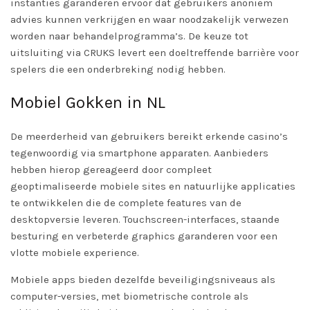
instanties garanderen ervoor dat gebruikers anoniem
advies kunnen verkrijgen en waar noodzakelijk verwezen
worden naar behandelprogramma’s. De keuze tot
uitsluiting via CRUKS levert een doeltreffende barrière voor
spelers die een onderbreking nodig hebben.
Mobiel Gokken in NL
De meerderheid van gebruikers bereikt erkende casino’s
tegenwoordig via smartphone apparaten. Aanbieders
hebben hierop gereageerd door compleet
geoptimaliseerde mobiele sites en natuurlijke applicaties
te ontwikkelen die de complete features van de
desktopversie leveren. Touchscreen-interfaces, staande
besturing en verbeterde graphics garanderen voor een
vlotte mobiele experience.
Mobiele apps bieden dezelfde beveiligingsniveaus als
computer-versies, met biometrische controle als