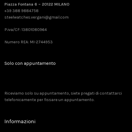
Piazza Fontana 6 – 20122 MILANO
+39 388 9884758
steelwatches.vergani@gmail.com
P.iva/CF: 13801080964
Numero REA: MI-2744953
Solo con appuntamento
Riceviamo solo su appuntamento, siete pregati di contattarci
telefonicamente per fissare un appuntamento.
Informazioni