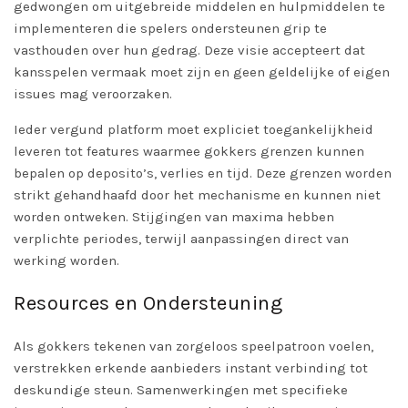
gedwongen om uitgebreide middelen en hulpmiddelen te
implementeren die spelers ondersteunen grip te
vasthouden over hun gedrag. Deze visie accepteert dat
kansspelen vermaak moet zijn en geen geldelijke of eigen
issues mag veroorzaken.
Ieder vergund platform moet expliciet toegankelijkheid
leveren tot features waarmee gokkers grenzen kunnen
bepalen op deposito’s, verlies en tijd. Deze grenzen worden
strikt gehandhaafd door het mechanisme en kunnen niet
worden ontweken. Stijgingen van maxima hebben
verplichte periodes, terwijl aanpassingen direct van
werking worden.
Resources en Ondersteuning
Als gokkers tekenen van zorgeloos speelpatroon voelen,
verstrekken erkende aanbieders instant verbinding tot
deskundige steun. Samenwerkingen met specifieke