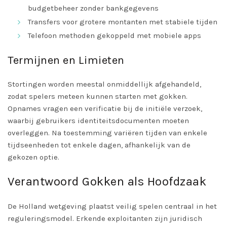
budgetbeheer zonder bankgegevens
Transfers voor grotere montanten met stabiele tijden
Telefoon methoden gekoppeld met mobiele apps
Termijnen en Limieten
Stortingen worden meestal onmiddellijk afgehandeld,
zodat spelers meteen kunnen starten met gokken.
Opnames vragen een verificatie bij de initiële verzoek,
waarbij gebruikers identiteitsdocumenten moeten
overleggen. Na toestemming variëren tijden van enkele
tijdseenheden tot enkele dagen, afhankelijk van de
gekozen optie.
Verantwoord Gokken als Hoofdzaak
De Holland wetgeving plaatst veilig spelen centraal in het
reguleringsmodel. Erkende exploitanten zijn juridisch