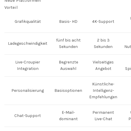
Neue Plattformen
Vorteil
Grafikqualität
Basis- HD
4K-Support
fünf bis acht
2 bis 3
Ladegeschwindigkeit
Sekunden
Sekunden
Nut
Live-Croupier
Begrenzte
Vielseitiges
Integration
Auswahl
Angebot
Sp
Künstliche-
Personalisierung
Basisoptionen
Intelligenz-
Empfehlungen
E-Mail-
Permanent
Chat-Support
dominant
Live-Chat
P