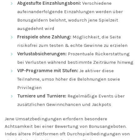
Abgestufte Einzahlungsboni:
Verschiedene
aufeinanderfolgende Einzahlungen werden über
Bonusgeldern belohnt, wodurch jene Spielzeit
ausgedehnt wird
Freispiele ohne Zahlung:
Möglichkeit, die Seite
risikofrei zum testen & echte Gewinne zu erzielen
Verlustabsicherungen:
Prozentuale Rückerstattung
bei Verlusten während bestimmte Zeiträume hinweg
VIP-Programme mit Stufen:
Je aktiver diese
Teilnahme, umso höher die Belohnungen sowie
Privilegien
Turniere und Turniere:
Regelmäßige Events über
zusätzlichen Gewinnchancen und Jackpots
Jene Umsatzbedingungen erfordern besondere
Achtsamkeit bei einer Bewertung von Bonusangeboten.
Indes ältere Plattformen oft Durchspielbedingungen von