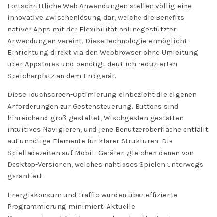
Fortschrittliche Web Anwendungen stellen völlig eine
innovative Zwischenlösung dar, welche die Benefits
nativer Apps mit der Flexibilität onlinegestützter
Anwendungen vereint. Diese Technologie ermöglicht
Einrichtung direkt via den Webbrowser ohne Umleitung
über Appstores und benötigt deutlich reduzierten
Speicherplatz an dem Endgerät.
Diese Touchscreen-Optimierung einbezieht die eigenen
Anforderungen zur Gestensteuerung. Buttons sind
hinreichend groß gestaltet, Wischgesten gestatten
intuitives Navigieren, und jene Benutzeroberfläche entfällt
auf unnötige Elemente für klarer Strukturen. Die
Spielladezeiten auf Mobil- Geräten gleichen denen von
Desktop-Versionen, welches nahtloses Spielen unterwegs
garantiert.
Energiekonsum und Traffic wurden über effiziente
Programmierung minimiert. Aktuelle