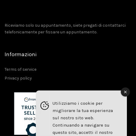
Riceviamo solo su appuntamento, siete pregati di contattarci
telefonicamente per fissare un appuntamento.
Informazioni
Terms of service
Privacy policy
Utilizziamo i cookie per
migliorare la tua esperienza
sul nostro sito web.
Continuando a navigare su
questo sito, accetti il ​​nostro