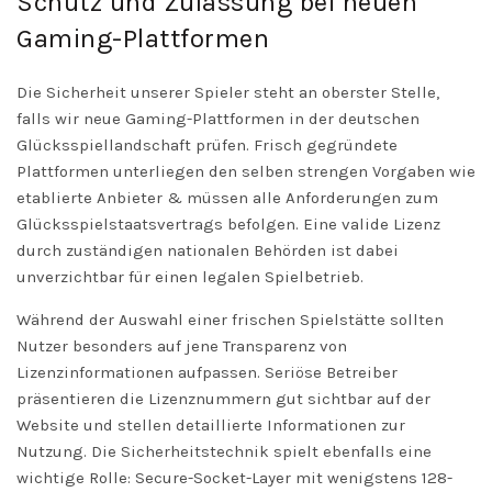
Schutz und Zulassung bei neuen
Gaming-Plattformen
Die Sicherheit unserer Spieler steht an oberster Stelle,
falls wir neue Gaming-Plattformen in der deutschen
Glücksspiellandschaft prüfen. Frisch gegründete
Plattformen unterliegen den selben strengen Vorgaben wie
etablierte Anbieter & müssen alle Anforderungen zum
Glücksspielstaatsvertrags befolgen. Eine valide Lizenz
durch zuständigen nationalen Behörden ist dabei
unverzichtbar für einen legalen Spielbetrieb.
Während der Auswahl einer frischen Spielstätte sollten
Nutzer besonders auf jene Transparenz von
Lizenzinformationen aufpassen. Seriöse Betreiber
präsentieren die Lizenznummern gut sichtbar auf der
Website und stellen detaillierte Informationen zur
Nutzung. Die Sicherheitstechnik spielt ebenfalls eine
wichtige Rolle: Secure-Socket-Layer mit wenigstens 128-