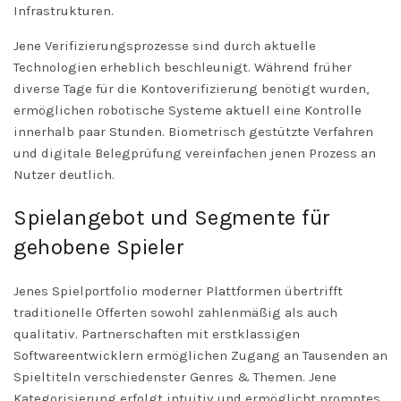
Infrastrukturen.
Jene Verifizierungsprozesse sind durch aktuelle
Technologien erheblich beschleunigt. Während früher
diverse Tage für die Kontoverifizierung benötigt wurden,
ermöglichen robotische Systeme aktuell eine Kontrolle
innerhalb paar Stunden. Biometrisch gestützte Verfahren
und digitale Belegprüfung vereinfachen jenen Prozess an
Nutzer deutlich.
Spielangebot und Segmente für
gehobene Spieler
Jenes Spielportfolio moderner Plattformen übertrifft
traditionelle Offerten sowohl zahlenmäßig als auch
qualitativ. Partnerschaften mit erstklassigen
Softwareentwicklern ermöglichen Zugang an Tausenden an
Spieltiteln verschiedenster Genres & Themen. Jene
Kategorisierung erfolgt intuitiv und ermöglicht promptes