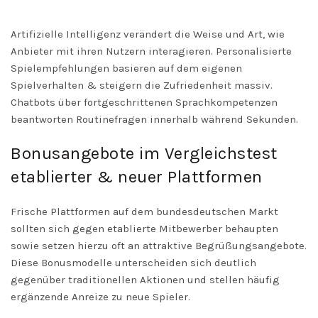
Artifizielle Intelligenz verändert die Weise und Art, wie
Anbieter mit ihren Nutzern interagieren. Personalisierte
Spielempfehlungen basieren auf dem eigenen
Spielverhalten & steigern die Zufriedenheit massiv.
Chatbots über fortgeschrittenen Sprachkompetenzen
beantworten Routinefragen innerhalb während Sekunden.
Bonusangebote im Vergleichstest
etablierter & neuer Plattformen
Frische Plattformen auf dem bundesdeutschen Markt
sollten sich gegen etablierte Mitbewerber behaupten
sowie setzen hierzu oft an attraktive Begrüßungsangebote.
Diese Bonusmodelle unterscheiden sich deutlich
gegenüber traditionellen Aktionen und stellen häufig
ergänzende Anreize zu neue Spieler.