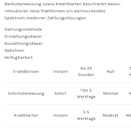
Banküberweisung sowie Kreditkarten beschränkt waren,
inkludieren neue Plattformen ein weitreichendes
Spektrum moderner Zahlungslösungen.
Zahlungsmethode
Einzahlungsdauer
Auszahlungsdauer
Gebühren
Verfügbarkeit
bis 24
E-Geldbörsen
Instant
Null
Stunden
1 bis 3
Sofortüberweisung
Sofort
Minimal
Werktage
3-5
Kreditkarten
Instant
Moderat
Ma
Werktage