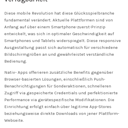
Diese mobile Revolution hat diese Glücksspielbranche
fundamental verändert. Aktuelle Plattformen sind von
Anfang auf über einem Smartphone-zuerst-Prinzip
entwickelt, was sich in optimaler Geschwindigkeit auf
Smartphones und Tablets widerspiegelt. Diese responsive
Ausgestaltung passt sich automatisch für verschiedene
Bildschirmgrößen an und gewährleistet verständliche
Bedienung.
Nativ- Apps offerieren zusätzliche Benefits gegenüber
Browser-basierten Lösungen, einschließlich Push-
Benachrichtigungen für Sonderaktionen, schnelleren
Zugriff via gespeicherte Credentials und perfektionierte
Performance via gerätespezifische Modifikationen. Die
Einrichtung erfolgt einfach über legitime App-Stores
beziehungsweise direkte Downloads von jener Plattform-
Webseite.