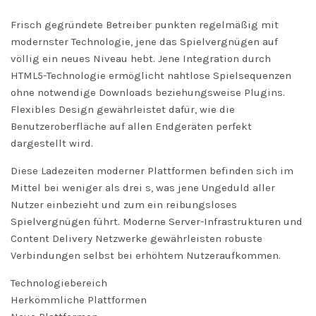
Frisch gegründete Betreiber punkten regelmäßig mit
modernster Technologie, jene das Spielvergnügen auf
völlig ein neues Niveau hebt. Jene Integration durch
HTML5-Technologie ermöglicht nahtlose Spielsequenzen
ohne notwendige Downloads beziehungsweise Plugins.
Flexibles Design gewährleistet dafür, wie die
Benutzeroberfläche auf allen Endgeräten perfekt
dargestellt wird.
Diese Ladezeiten moderner Plattformen befinden sich im
Mittel bei weniger als drei s, was jene Ungeduld aller
Nutzer einbezieht und zum ein reibungsloses
Spielvergnügen führt. Moderne Server-Infrastrukturen und
Content Delivery Netzwerke gewährleisten robuste
Verbindungen selbst bei erhöhtem Nutzeraufkommen.
Technologiebereich
Herkömmliche Plattformen