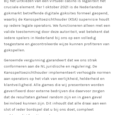
Bij het uitkiezen van een virtueel casino is legaliteit het
cruciale element. Per 1 oktober 2021 is de Nederlandse
gokmarkt betreffende digitale goksites formeel geopend,
waarbij de Kansspeltoezichthouder (KSA) supervisie houdt
op iedere legale operators. We functioneren alleen met een
valide toestemming door deze autoriteit, wat betekent dat
iedere spelers in Nederland bij ons op een volledig
toegestane en gecontroleerde wijze kunnen profiteren van
gokspellen.
Genoemde vergunning garandeert dat we ons strak
conformeren aan de NL juridische en regulering. De
Kansspeltoezichthouder implementeert verhoogde normen
aan operators op het vlak van eerlijkheid, helderheid en
klantveiligheid. Alle games die wij presenteren worden
geverifieerd door externe bedrijven die daarvoor zorgen
dat de resultaten geheel random zijn en in geen geval
beïnvloed kunnen zijn. Dit inhoudt dat alle draai aan een
slot of ieder bordspel dat u bij ons doet, compleet