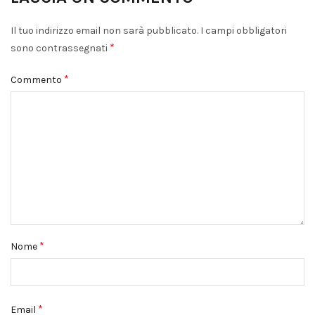
Il tuo indirizzo email non sarà pubblicato.
I campi obbligatori
*
sono contrassegnati
*
Commento
*
Nome
*
Email