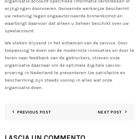
organisatie account-specifieke informatie verstrekken of
wijzigingen doorvoeren. Genoemde werkwijze beschermt
uw rekening tegen ongeautoriseerde binnenkomst en
waarborgt daarvoor dat alleen u beheer beschikt over uw
speelaccount.
We steken blijvend in het enhancen van de service. Door
toepassing te doen van de modernste innovaties en door te
horen naar feedback van de gebruikers, streven onze
organisatie daarnaar om de optimale digitale casino-
ervaring in Nederland te presenteren. Uw satisfactie en
bescherming zijn steeds voorop in alles wat onze
organisatie doen.
PREVIOUS POST
NEXT POST
LASCIA UN COMMENTO