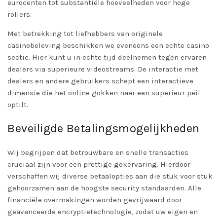
eurocenten tot substantiële hoeveelheden voor hoge
rollers.
Met betrekking tot liefhebbers van originele
casinobeleving beschikken we eveneens een echte casino
sectie. Hier kunt u in echte tijd deelnemen tegen ervaren
dealers via superieure videostreams. De interactie met
dealers en andere gebruikers schept een interactieve
dimensie die het online gokken naar een superieur peil
optilt.
Beveiligde Betalingsmogelijkheden
Wij begrijpen dat betrouwbare en snelle transacties
cruciaal zijn voor een prettige gokervaring. Hierdoor
verschaffen wij diverse betaalopties aan die stuk voor stuk
gehoorzamen aan de hoogste security standaarden. Alle
financiële overmakingen worden gevrijwaard door
geavanceerde encryptietechnologie, zodat uw eigen en