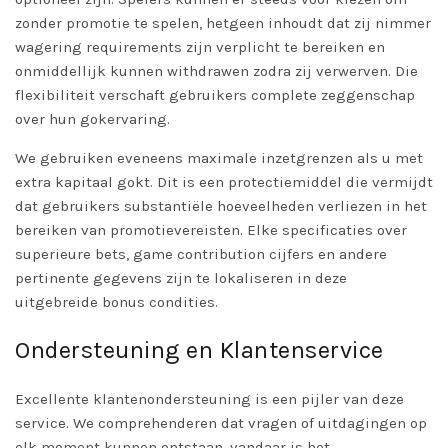
zonder promotie te spelen, hetgeen inhoudt dat zij nimmer
wagering requirements zijn verplicht te bereiken en
onmiddellijk kunnen withdrawen zodra zij verwerven. Die
flexibiliteit verschaft gebruikers complete zeggenschap
over hun gokervaring.
We gebruiken eveneens maximale inzetgrenzen als u met
extra kapitaal gokt. Dit is een protectiemiddel die vermijdt
dat gebruikers substantiële hoeveelheden verliezen in het
bereiken van promotievereisten. Elke specificaties over
superieure bets, game contribution cijfers en andere
pertinente gegevens zijn te lokaliseren in deze
uitgebreide bonus condities.
Ondersteuning en Klantenservice
Excellente klantenondersteuning is een pijler van deze
service. We comprehenderen dat vragen of uitdagingen op
elk moment kunnen ontstaan, vandaar is het