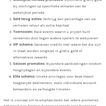
bij stortingen op specifieke etmalen van de
wekelijkse periode
Geld terug acties:
Verkrijg een percentage van uw
verliezen retour als extra kapitaal
Toernooien:
Race events waarin u prijzen kunt
verwerven door tegen andere spelers te wedijveren
VIP schema:
Genereer credits met iedere bet die zijn
in staat worden omgezet in gratis geld of
alternatieve rewards
Seizoen promoties:
Bijzondere aanbiedingen rondom
hoogtijdagen en bijzondere events
Elite schema:
Unieke privileges voor deze meest
toegewijde deelnemers, zoals individuele account
beheerders en verhoogde limieten
Het is cruciaal om te emphasizeren dat iedere promoties
optioneel zijn. Spelers kunnen er steeds voor kiezen om