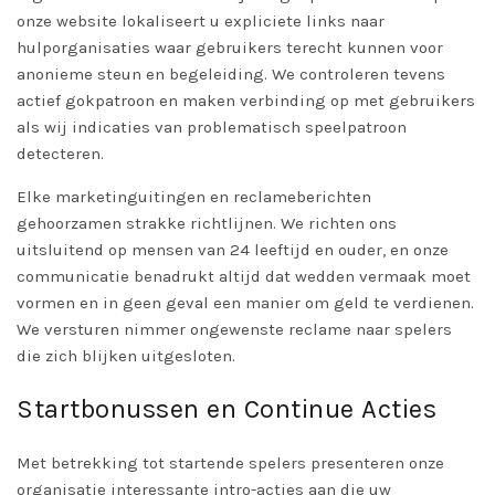
onze website lokaliseert u expliciete links naar
hulporganisaties waar gebruikers terecht kunnen voor
anonieme steun en begeleiding. We controleren tevens
actief gokpatroon en maken verbinding op met gebruikers
als wij indicaties van problematisch speelpatroon
detecteren.
Elke marketinguitingen en reclameberichten
gehoorzamen strakke richtlijnen. We richten ons
uitsluitend op mensen van 24 leeftijd en ouder, en onze
communicatie benadrukt altijd dat wedden vermaak moet
vormen en in geen geval een manier om geld te verdienen.
We versturen nimmer ongewenste reclame naar spelers
die zich blijken uitgesloten.
Startbonussen en Continue Acties
Met betrekking tot startende spelers presenteren onze
organisatie interessante intro-acties aan die uw