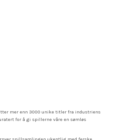
ter mer enn 3000 unike titler fra industriens
atert for å gi spillerne våre en sømløs
fornyer spillsamlingen ukentlig med ferske