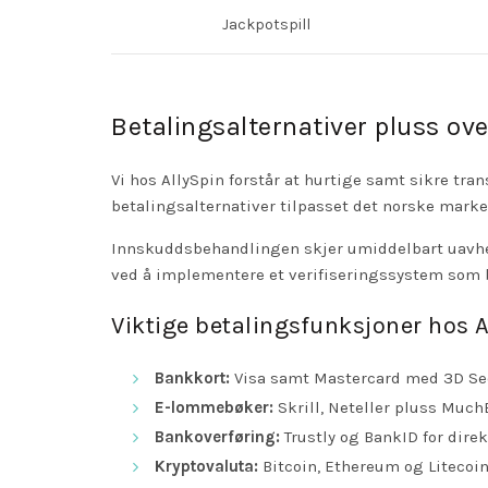
Jackpotspill
Betalingsalternativer pluss ove
Vi hos AllySpin forstår at hurtige samt sikre tra
betalingsalternativer tilpasset det norske marke
Innskuddsbehandlingen skjer umiddelbart uavhen
ved å implementere et verifiseringssystem som b
Viktige betalingsfunksjoner hos A
Bankkort:
Visa samt Mastercard med 3D Sec
E-lommebøker:
Skrill, Neteller pluss Muc
Bankoverføring:
Trustly og BankID for direk
Kryptovaluta:
Bitcoin, Ethereum og Litecoi