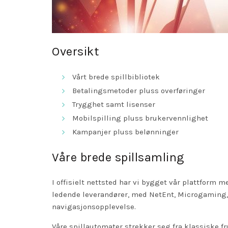
Oversikt
Vårt brede spillbibliotek
Betalingsmetoder pluss overføringer
Trygghet samt lisenser
Mobilspilling pluss brukervennlighet
Kampanjer pluss belønninger
Våre brede spillsamling
I
offisielt nettsted
har vi bygget vår plattform me
ledende leverandører, med NetEnt, Microgaming, P
navigasjonsopplevelse.
Våre spillautomater strekker seg fra klassiske f