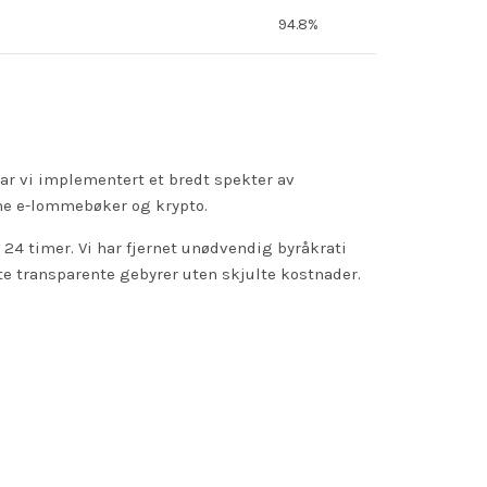
94.8%
har vi implementert et bredt spekter av
rne e-lommebøker og krypto.
4 timer. Vi har fjernet unødvendig byråkrati
e transparente gebyrer uten skjulte kostnader.