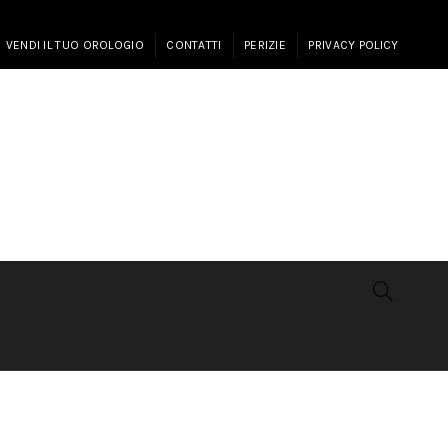
VENDI IL TUO OROLOGIO
CONTATTI
PERIZIE
PRIVACY POLICY