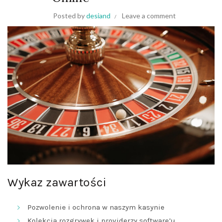
Posted by
desiand
Leave a comment
Wykaz zawartości
Pozwolenie i ochrona w naszym kasynie
Kolekcja rozgrywek i providerzy software’u