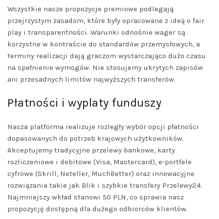
Wszystkie nasze propozycje premiowe podlegają
przejrzystym zasadom, które były opracowane z ideą o fair
play i transparentności. Warunki odnośnie wager są
korzystne w kontraście do standardów przemysłowych, a
terminy realizacji dają graczom wystarczająco dużo czasu
na spełnienie wymogów. Nie stosujemy ukrytych zapisów
ani przesadnych limitów najwyższych transferów.
Płatności i wyplaty funduszy
Nasza platforma realizuje rozległy wybór opcji płatności
dopasowanych do potrzeb krajowych użytkowników.
Akceptujemy tradycyjne przelewy bankowe, karty
rozliczeniowe i debitowe (Visa, Mastercard), e-portfele
cyfrowe (Skrill, Neteller, MuchBetter) oraz innowacyjne
rozwiązania takie jak Blik i szybkie transfery Przelewy24.
Najmniejszy wkład stanowi 50 PLN, co sprawia nasz
propozycję dostępną dla dużego odbiorców klientów.