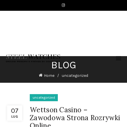
BLOG
Home
uncategorized
uncategorized
Wettson Casino –
07
Zawodowa Strona Rozrywki
LUG
Online