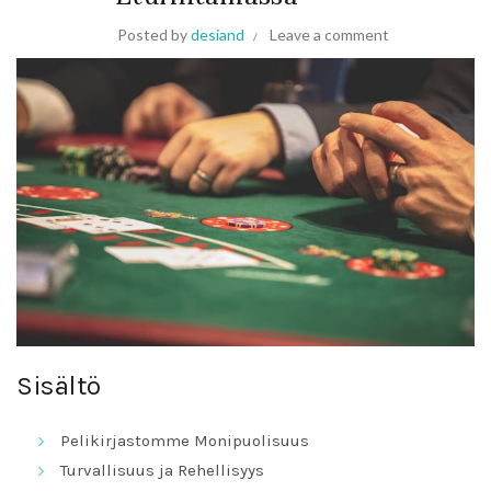
Posted by
desiand
Leave a comment
Sisältö
Pelikirjastomme Monipuolisuus
Turvallisuus ja Rehellisyys