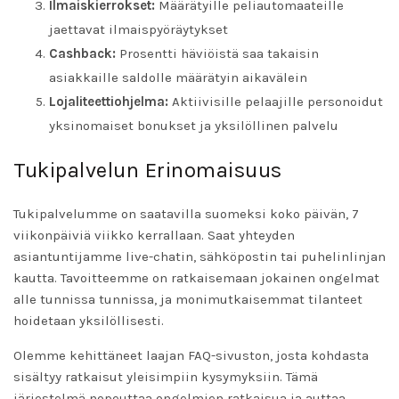
Ilmaiskierrokset:
Määrätyille peliautomaateille
jaettavat ilmaispyöräytykset
Cashback:
Prosentti häviöistä saa takaisin
asiakkaille saldolle määrätyin aikavälein
Lojaliteettiohjelma:
Aktiivisille pelaajille personoidut
yksinomaiset bonukset ja yksilöllinen palvelu
Tukipalvelun Erinomaisuus
Tukipalvelumme on saatavilla suomeksi koko päivän, 7
viikonpäiviä viikko kerrallaan. Saat yhteyden
asiantuntijamme live-chatin, sähköpostin tai puhelinlinjan
kautta. Tavoitteemme on ratkaisemaan jokainen ongelmat
alle tunnissa tunnissa, ja monimutkaisemmat tilanteet
hoidetaan yksilöllisesti.
Olemme kehittäneet laajan FAQ-sivuston, josta kohdasta
sisältyy ratkaisut yleisimpiin kysymyksiin. Tämä
järjestelmä nopeuttaa ongelmien ratkaisua ja auttaa