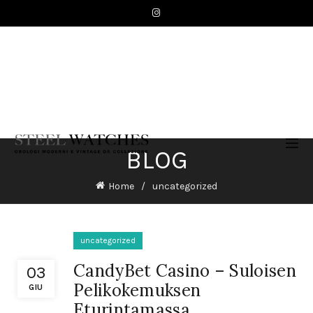
BLOG
Home
uncategorized
uncategorized
CandyBet Casino – Suloisen
03
Pelikokemuksen
GIU
Eturintamassa