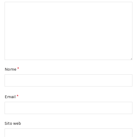
*
Nome
*
Email
Sito web