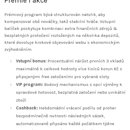
Prémie i akce
Prémiový program bývá strukturován natolik, aby
kompenzoval obě nováčky, takž stabilní hráče. Vstupní
balíček poskytuje kombinaci extra finančních zdrojů &
bezplatných protočení rozložených na několika depozitů,
které dovoluje krokové objevování webu s ekonomickým
zvýhodněním.
Vstupní bonus:
Procentuální nárůst prvních 3 vkladů
maximálně k celkové hodnoty více tisíců korun Kč s
připojenými free zatočeními pro vybrané sloty
VIP program:
Bodový mechanismus s opcí výměny k
opravdové hotovost, bezplatná zatočení nebo unikátní
zboží
Cashback:
Hebdomádní vrácení podílu od proher
bezpodmínečně nutnosti následných sázek,
automatizovaně připsáno každé počátkem týdne