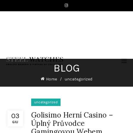
BLOG
Home
uncategorized
uncategorized
Golisimo Herní Casino –
03
Úplný Průvodce
GIU
Gamingovou Webem