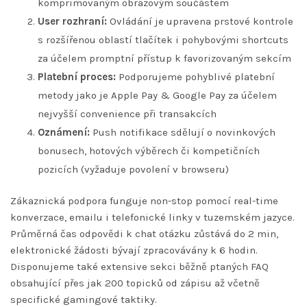
komprimovaným obrazovým součástem
User rozhraní:
Ovládání je upravena prstové kontrole
s rozšířenou oblastí tlačítek i pohybovými shortcuts
za účelem promptní přístup k favorizovaným sekcím
Platební proces:
Podporujeme pohyblivé platební
metody jako je Apple Pay & Google Pay za účelem
nejvyšší convenience při transakcích
Oznámení:
Push notifikace sdělují o novinkových
bonusech, hotových výběrech či kompetičních
pozicích (vyžaduje povolení v browseru)
Zákaznická podpora funguje non-stop pomocí real-time
konverzace, emailu i telefonické linky v tuzemském jazyce.
Průměrná čas odpovědi k chat otázku zůstává do 2 min,
elektronické žádosti bývají zpracovávány k 6 hodin.
Disponujeme také extensive sekci běžně ptaných FAQ
obsahující přes jak 200 topicků od zápisu až včetně
specifické gamingové taktiky.