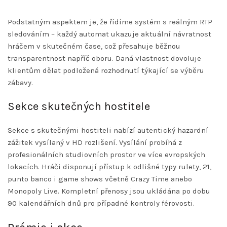
Podstatným aspektem je, že řídíme systém s reálným RTP
sledováním – každý automat ukazuje aktuální návratnost
hráčem v skutečném čase, což přesahuje běžnou
transparentnost napříč oboru. Daná vlastnost dovoluje
klientům dělat podložená rozhodnutí týkající se výběru
zábavy.
Sekce skutečných hostitele
Sekce s skutečnými hostiteli nabízí autentický hazardní
zážitek vysílaný v HD rozlišení. Vysílání probíhá z
profesionálních studiovních prostor ve více evropských
lokacích. Hráči disponují přístup k odlišné typy rulety, 21,
punto banco i game shows včetně Crazy Time anebo
Monopoly Live. Kompletní přenosy jsou ukládána po dobu
90 kalendářních dnů pro případné kontroly férovosti.