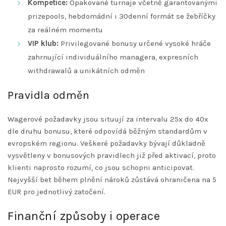
Kompetice:
Opakované turnaje včetně garantovanými
prizepools, hebdomádní i 30denní formát se žebříčky
za reálném momentu
VIP klub:
Privilegované bonusy určené vysoké hráče
zahrnující individuálního managera, expresních
withdrawalů a unikátních odměn
Pravidla odměn
Wagerové požadavky jsou situují za intervalu 25x do 40x
dle druhu bonusu, které odpovídá běžným standardům v
evropském regionu. Veškeré požadavky bývají důkladně
vysvětleny v bonusových pravidlech již před aktivací, proto
klienti naprosto rozumí, co jsou schopni anticipovat.
Nejvyšší bet během plnění nároků zůstává ohraničena na 5
EUR pro jednotlivý zatočení.
Finanční způsoby i operace