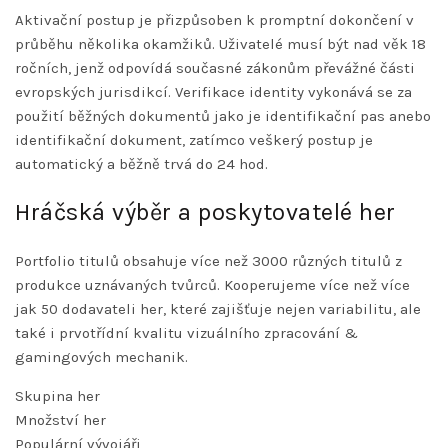
Aktivační postup je přizpůsoben k promptní dokončení v
průběhu několika okamžiků. Uživatelé musí být nad věk 18
ročních, jenž odpovídá současné zákonům převážné části
evropských jurisdikcí. Verifikace identity vykonává se za
použití běžných dokumentů jako je identifikační pas anebo
identifikační dokument, zatímco veškerý postup je
automatický a běžně trvá do 24 hod.
Hráčská výběr a poskytovatelé her
Portfolio titulů obsahuje více než 3000 různých titulů z
produkce uznávaných tvůrců. Kooperujeme více než více
jak 50 dodavateli her, které zajišťuje nejen variabilitu, ale
také i prvotřídní kvalitu vizuálního zpracování &
gamingových mechanik.
Skupina her
Množství her
Populární vývojáři