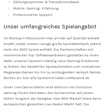
Zahlungsoptionen & Transaktionsdauer
Mobile- Gaming- Erfahrung
Professioneller Support
Unser umfangreiches Spielangebot
Im
Morospin
fokussieren man primär auf Qualität anstatt
Anzahl, wobei unsere riesige große Spieldatenbank jedoch
mehr als 3500 Spiele enthält. Die Partnerschaften mit
renommierten Top- Softwareanbietern gestatten es Ihnen
dabei, unseren Spielern ständig neue Gaming-Erlebnisse
zu bieten. Von bewährten Spielautomaten und innovativen
Megaways-Games bis hin zu ansteigenden Jackpot-Games
decken wir hier alle Spielervorlieben umfassend ab.
Unser Live-Casino-Sektor wird exklusiv von Evolution
Gaming Studio betrieben, des Spitzenreiter auf jenem
Sektor fungiert, der belegbar über 80% Market Share beim
europäischen gesamten Live-Dealer-Markt hält. Die