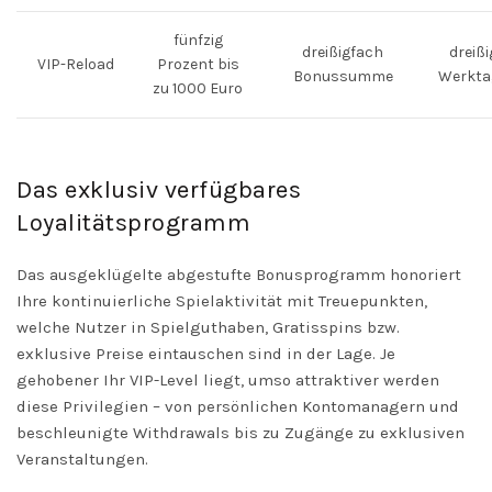
fünfzig
dreißigfach
dreißi
VIP-Reload
Prozent bis
Bonussumme
Werkta
zu 1000 Euro
Das exklusiv verfügbares
Loyalitätsprogramm
Das ausgeklügelte abgestufte Bonusprogramm honoriert
Ihre kontinuierliche Spielaktivität mit Treuepunkten,
welche Nutzer in Spielguthaben, Gratisspins bzw.
exklusive Preise eintauschen sind in der Lage. Je
gehobener Ihr VIP-Level liegt, umso attraktiver werden
diese Privilegien – von persönlichen Kontomanagern und
beschleunigte Withdrawals bis zu Zugänge zu exklusiven
Veranstaltungen.