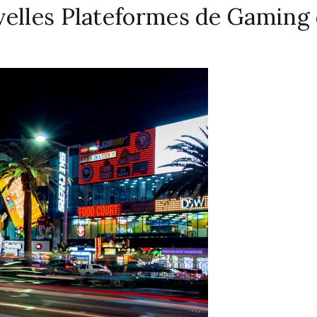
velles Plateformes de Gaming