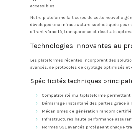
accessibles.
Notre plateforme fait corps de cette nouvelle gén
développé une infrastructure sophistiquée pour 
offrant véracité, transparence et résultats optima
Technologies innovantes au pro
Les plateformes récentes incorporent des soluti
avancés, de protocoles de cryptage optimisés et 
Spécificités techniques principal
Compatibilité multiplateforme permettant 
Démarrage instantané des parties grâce à 
Mécanismes de génération random certifiés 
Infrastructures haute performance assuran
Normes SSL avancés protégeant chaque tran