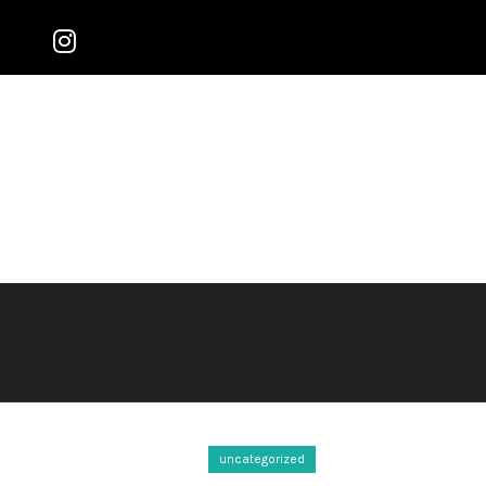
uncategorized