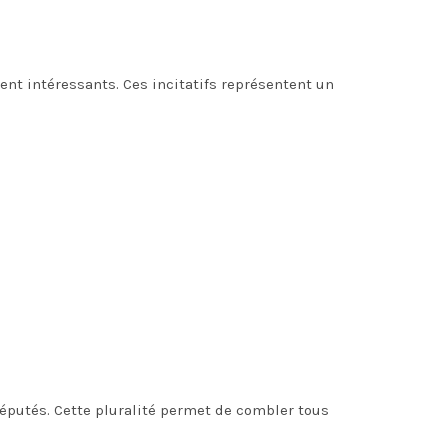
ent intéressants. Ces incitatifs représentent un
éputés. Cette pluralité permet de combler tous