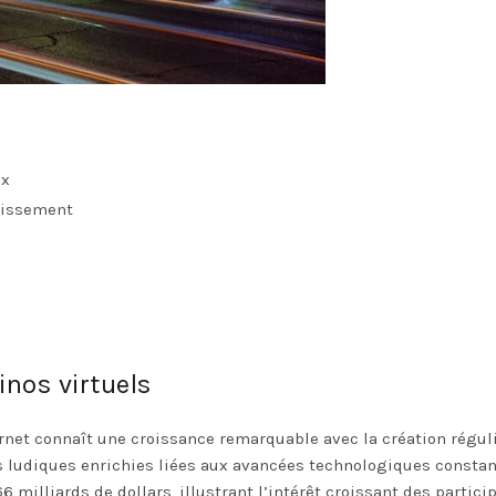
ux
rtissement
inos virtuels
rnet connaît une croissance remarquable avec la création régul
ludiques enrichies liées aux avancées technologiques constant
66 milliards de dollars, illustrant l’intérêt croissant des parti