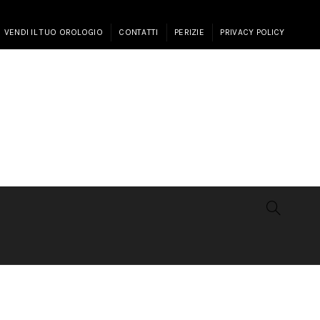
VENDI IL TUO OROLOGIO
CONTATTI
PERIZIE
PRIVACY POLICY