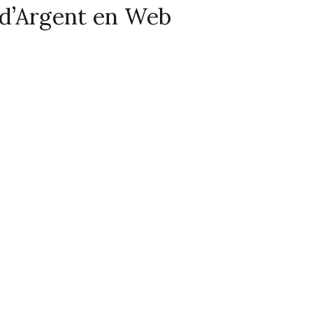
 d’Argent en Web