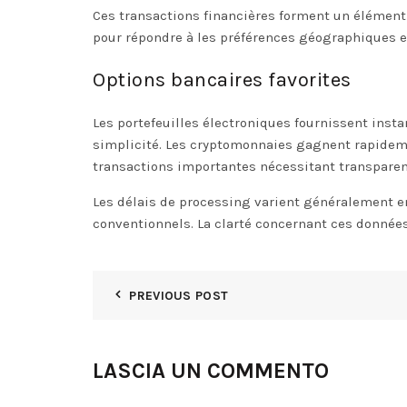
Ces transactions financières forment un élément 
pour répondre à les préférences géographiques et 
Options bancaires favorites
Les portefeuilles électroniques fournissent inst
simplicité. Les cryptomonnaies gagnent rapidemen
transactions importantes nécessitant transpare
Les délais de processing varient généralement en
conventionnels. La clarté concernant ces données
PREVIOUS POST
LASCIA UN COMMENTO