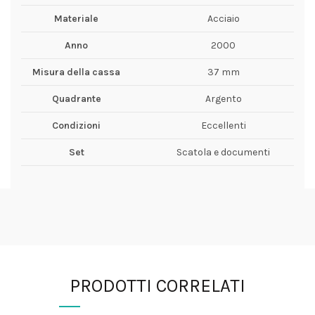
Materiale
Acciaio
Anno
2000
Misura della cassa
37 mm
Quadrante
Argento
Condizioni
Eccellenti
Set
Scatola e documenti
PRODOTTI CORRELATI