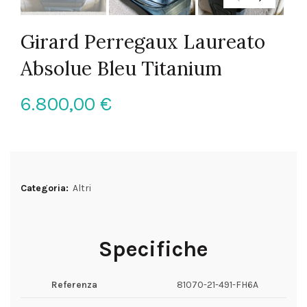
Girard Perregaux Laureato
Absolue Bleu Titanium
6.800,00
€
Categoria:
Altri
Specifiche
Referenza
81070-21-491-FH6A