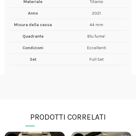
Materiale
Titanio
Anno
2021
Misura della cassa
44 mm
Quadrante
Blu fume’
Condizioni
Eccellenti
Set
Full Set
PRODOTTI CORRELATI