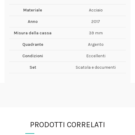
Materiale
Acciaio
Anno
2017
Misura della cassa
39 mm
Quadrante
Argento
Condizioni
Eccellenti
Set
Scatola e documenti
PRODOTTI CORRELATI