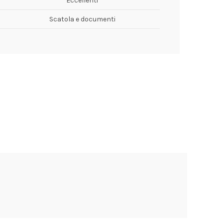
Eccellenti
Scatola e documenti