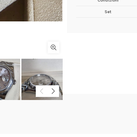
Condizioni
Set