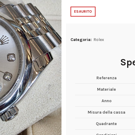
ESAURITO
Categoria:
Rolex
Spe
Referenza
Materiale
Anno
Misura della cassa
Quadrante