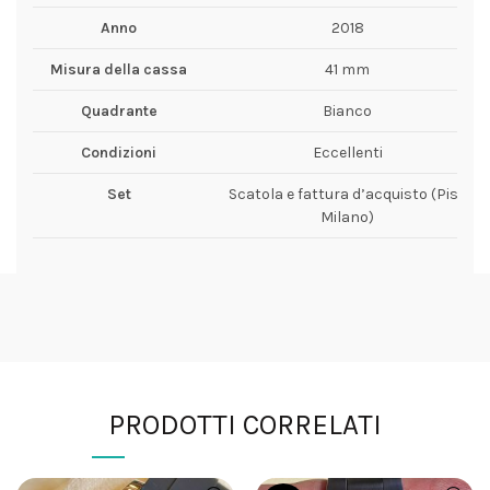
Anno
2018
Misura della cassa
41 mm
Quadrante
Bianco
Condizioni
Eccellenti
Set
Scatola e fattura d’acquisto (Pisa
Milano)
PRODOTTI CORRELATI