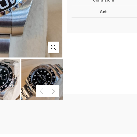
Condizioni
Set