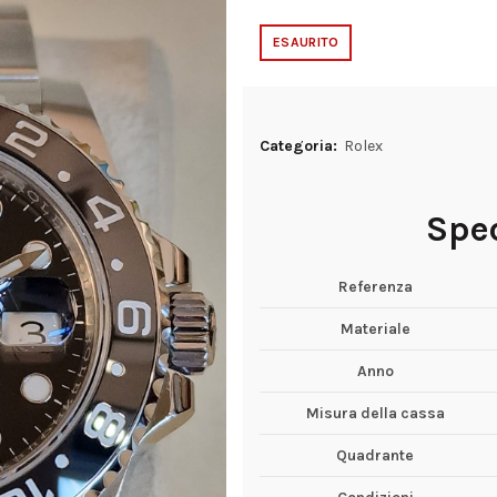
ESAURITO
Categoria:
Rolex
Spec
Referenza
Materiale
Anno
Misura della cassa
Quadrante