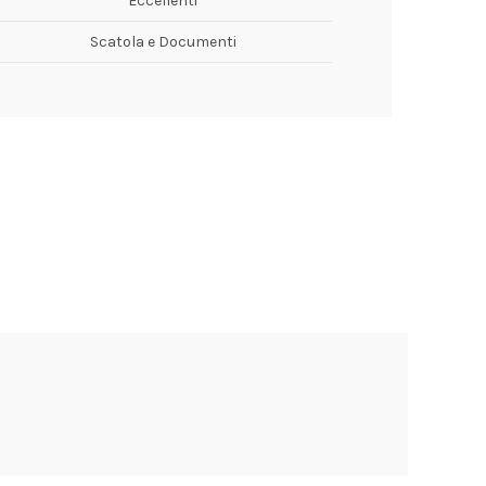
Eccellenti
Scatola e Documenti