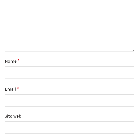
*
Nome
*
Email
Sito web