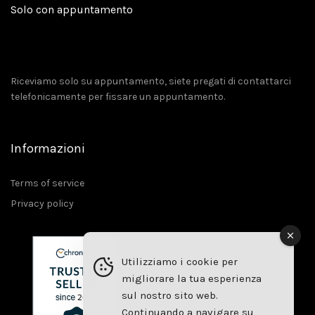
Solo con appuntamento
Riceviamo solo su appuntamento, siete pregati di contattarci
telefonicamente per fissare un appuntamento.
Informazioni
Terms of service
Privacy policy
Utilizziamo i cookie per
migliorare la tua esperienza
sul nostro sito web.
Continuando a navigare su