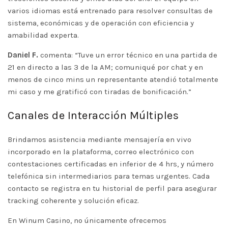
varios idiomas está entrenado para resolver consultas de
sistema, económicas y de operación con eficiencia y
amabilidad experta.
Daniel F.
comenta:
“Tuve un error técnico en una partida de
21 en directo a las 3 de la AM; comuniqué por chat y en
menos de cinco mins un representante atendió totalmente
mi caso y me gratificó con tiradas de bonificación.”
Canales de Interacción Múltiples
Brindamos asistencia mediante mensajería en vivo
incorporado en la plataforma, correo electrónico con
contestaciones certificadas en inferior de 4 hrs, y número
telefónica sin intermediarios para temas urgentes. Cada
contacto se registra en tu historial de perfil para asegurar
tracking coherente y solución eficaz.
En Winum Casino, no únicamente ofrecemos