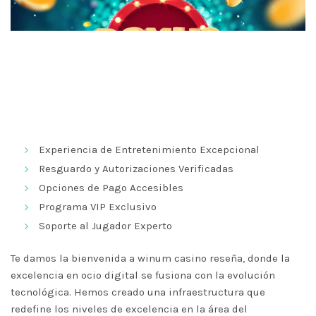
Experiencia de Entretenimiento Excepcional
Resguardo y Autorizaciones Verificadas
Opciones de Pago Accesibles
Programa VIP Exclusivo
Soporte al Jugador Experto
Te damos la bienvenida a
winum casino reseña
, donde la
excelencia en ocio digital se fusiona con la evolución
tecnológica. Hemos creado una infraestructura que
redefine los niveles de excelencia en la área del